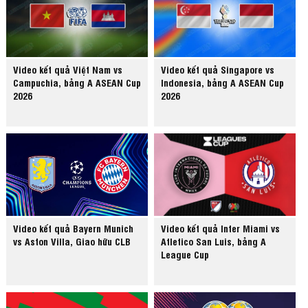
Video kết quả Việt Nam vs
Video kết quả Singapore vs
Campuchia, bảng A ASEAN Cup
Indonesia, bảng A ASEAN Cup
2026
2026
Video kết quả Bayern Munich
Video kết quả Inter Miami vs
vs Aston Villa, Giao hữu CLB
Atletico San Luis, bảng A
League Cup