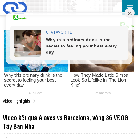
Video highlights
Video kết quả Alaves vs Barcelona, vòng 36 VĐQG
Tây Ban Nha