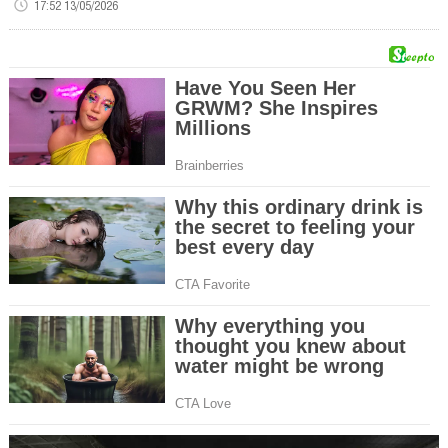
17:52 13/05/2026