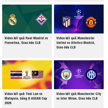
Video kết quả Real Madrid vs
Video kết quả Manchester
Fiorentina, Giao hữu CLB
United vs Atletico Madrid,
Giao hữu CLB
Video kết quả Thái Lan vs
Video kết quả Manchester City
Malaysia, bảng B ASEAN Cup
vs Inter Milan, Giao hữu CLB
2026