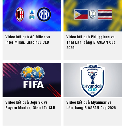
Video kết quả AC Milan vs
Video kết quả Philippines vs
Inter Milan, Giao hữu CLB
Thái Lan, bảng B ASEAN Cup
2026
Video kết quả Jeju SK vs
Video kết quả Myanmar vs
Bayern Munich, Giao hữu CLB
Lào, bảng B ASEAN Cup 2026