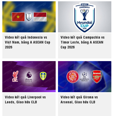
Video kết quả Indonesia vs
Video kết quả Campuchia vs
Việt Nam, bảng A ASEAN Cup
Timor Leste, bảng A ASEAN
2026
Cup 2026
Video kết quả Liverpool vs
Video kết quả Girona vs
Leeds, Giao hữu CLB
Arsenal, Giao hữu CLB