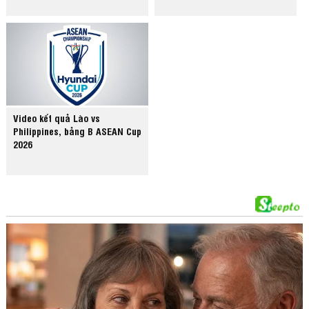
Video kết quả Lào vs
Philippines, bảng B ASEAN Cup
2026