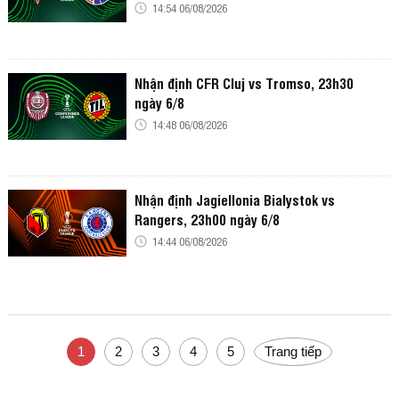
14:54 06/08/2026
Nhận định CFR Cluj vs Tromso, 23h30
ngày 6/8
14:48 06/08/2026
Nhận định Jagiellonia Bialystok vs
Rangers, 23h00 ngày 6/8
14:44 06/08/2026
1
2
3
4
5
Trang tiếp