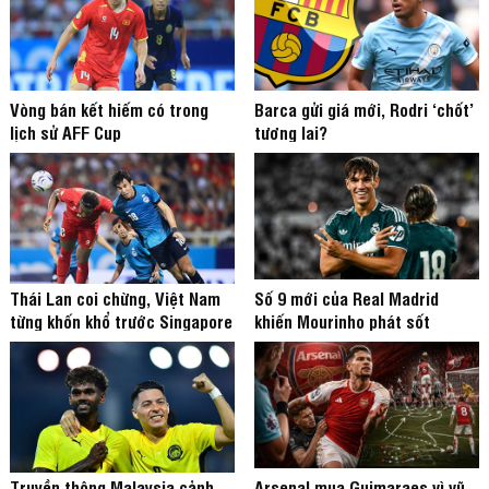
Vòng bán kết hiếm có trong
Barca gửi giá mới, Rodri ‘chốt’
lịch sử AFF Cup
tương lai?
Thái Lan coi chừng, Việt Nam
Số 9 mới của Real Madrid
từng khốn khổ trước Singapore
khiến Mourinho phát sốt
Truyền thông Malaysia cảnh
Arsenal mua Guimaraes vì vũ