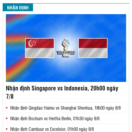
NHẬN ĐỊNH
Nhận định Singapore vs Indonesia, 20h00 ngày
7/8
Nhận định Qingdao Hainiu vs Shanghai Shenhua, 18h00 ngày 8/8
Nhận định Bochum vs Hertha Berlin, 01h30 ngày 8/8
Nhận định Cambuur vs Excelsior, 01h00 ngày 8/8