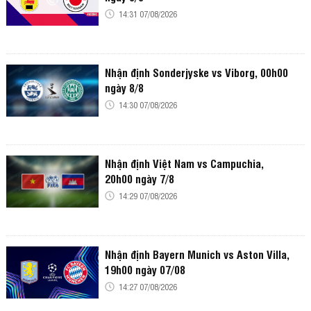
14:31 07/08/2026
Nhận định Sonderjyske vs Viborg, 00h00
ngày 8/8
14:30 07/08/2026
Nhận định Việt Nam vs Campuchia,
20h00 ngày 7/8
14:29 07/08/2026
Nhận định Bayern Munich vs Aston Villa,
19h00 ngày 07/08
14:27 07/08/2026