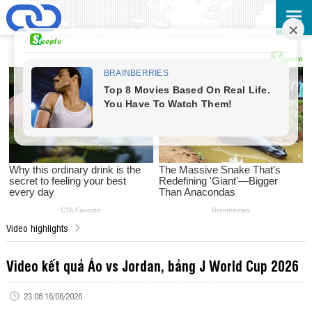
Video highlights
Video kết quả Áo vs Jordan, bảng J World Cup 2026
23:08 16/06/2026