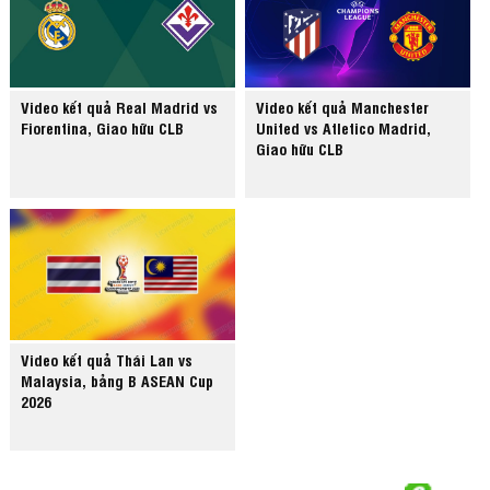
Video kết quả Real Madrid vs
Video kết quả Manchester
Fiorentina, Giao hữu CLB
United vs Atletico Madrid,
Giao hữu CLB
Video kết quả Thái Lan vs
Malaysia, bảng B ASEAN Cup
2026