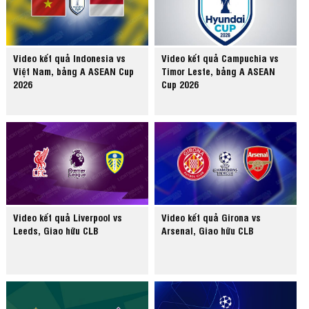
Video kết quả Indonesia vs
Video kết quả Campuchia vs
Việt Nam, bảng A ASEAN Cup
Timor Leste, bảng A ASEAN
2026
Cup 2026
Video kết quả Liverpool vs
Video kết quả Girona vs
Leeds, Giao hữu CLB
Arsenal, Giao hữu CLB