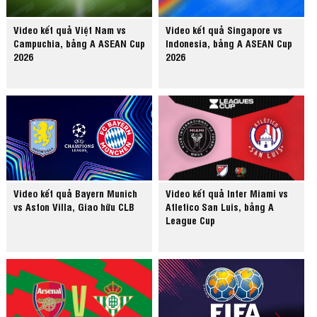
Video kết quả Việt Nam vs
Video kết quả Singapore vs
Campuchia, bảng A ASEAN Cup
Indonesia, bảng A ASEAN Cup
2026
2026
Video kết quả Bayern Munich
Video kết quả Inter Miami vs
vs Aston Villa, Giao hữu CLB
Atletico San Luis, bảng A
League Cup