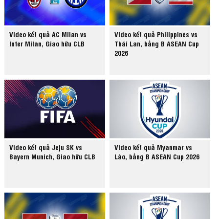
Video kết quả AC Milan vs
Video kết quả Philippines vs
Inter Milan, Giao hữu CLB
Thái Lan, bảng B ASEAN Cup
2026
Video kết quả Jeju SK vs
Video kết quả Myanmar vs
Bayern Munich, Giao hữu CLB
Lào, bảng B ASEAN Cup 2026