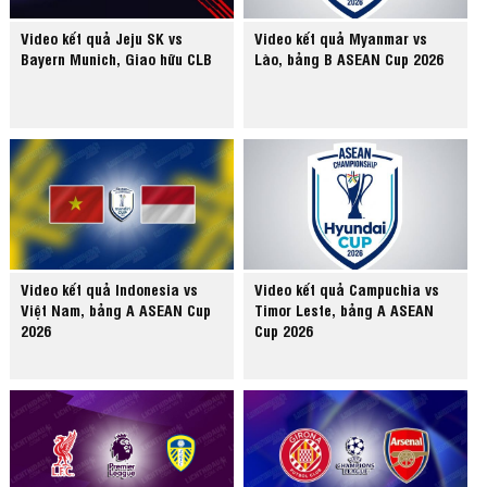
Video kết quả Jeju SK vs
Video kết quả Myanmar vs
Bayern Munich, Giao hữu CLB
Lào, bảng B ASEAN Cup 2026
Video kết quả Indonesia vs
Video kết quả Campuchia vs
Việt Nam, bảng A ASEAN Cup
Timor Leste, bảng A ASEAN
2026
Cup 2026