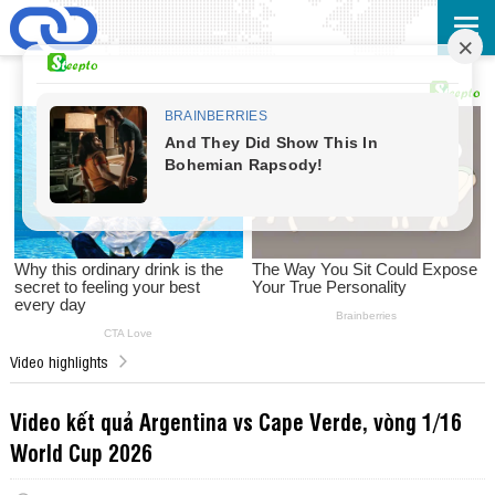
Video highlights
Video kết quả Argentina vs Cape Verde, vòng 1/16
World Cup 2026