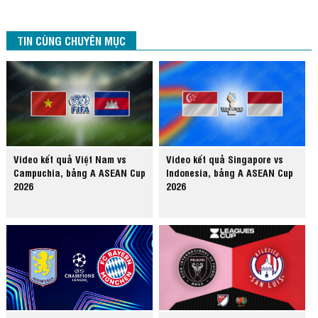
TIN CÙNG CHUYÊN MỤC
Video kết quả Việt Nam vs
Video kết quả Singapore vs
Campuchia, bảng A ASEAN Cup
Indonesia, bảng A ASEAN Cup
2026
2026