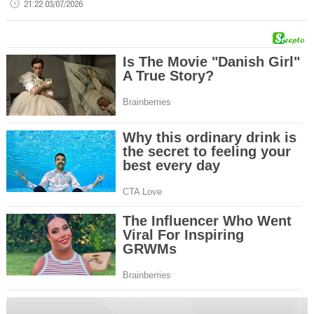
21:22 03/07/2026