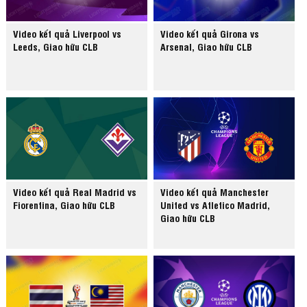
Video kết quả Liverpool vs
Video kết quả Girona vs
Leeds, Giao hữu CLB
Arsenal, Giao hữu CLB
Video kết quả Real Madrid vs
Video kết quả Manchester
Fiorentina, Giao hữu CLB
United vs Atletico Madrid,
Giao hữu CLB