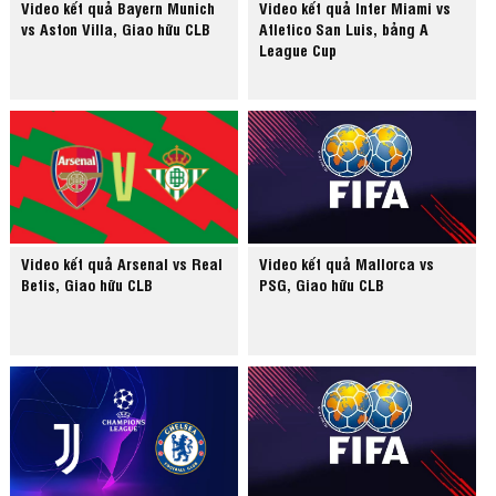
Video kết quả Bayern Munich
Video kết quả Inter Miami vs
vs Aston Villa, Giao hữu CLB
Atletico San Luis, bảng A
League Cup
Video kết quả Arsenal vs Real
Video kết quả Mallorca vs
Betis, Giao hữu CLB
PSG, Giao hữu CLB