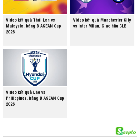
Video kết quả Thái Lan vs
Video kết quả Manchester City
Malaysia, bảng B ASEAN Cup
vs Inter Milan, Giao hữu CLB
2026
Video kết quả Lào vs
Philippines, bảng B ASEAN Cup
2026