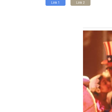
Link 1
Link 2