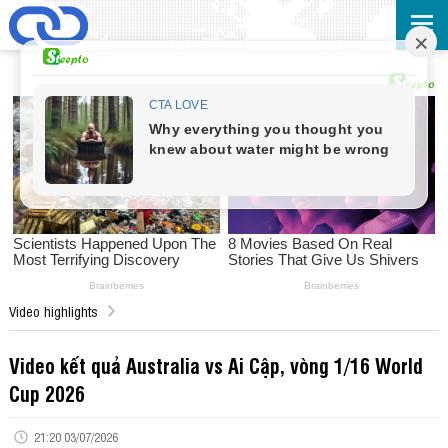
Video highlights
Video kết quả Australia vs Ai Cập, vòng 1/16 World
Cup 2026
21:20 03/07/2026