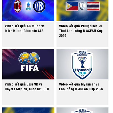
Video kết quả AC Milan vs
Video kết quả Philippines vs
Inter Milan, Giao hữu CLB
Thái Lan, bảng B ASEAN Cup
2026
Video kết quả Jeju SK vs
Video kết quả Myanmar vs
Bayern Munich, Giao hữu CLB
Lào, bảng B ASEAN Cup 2026