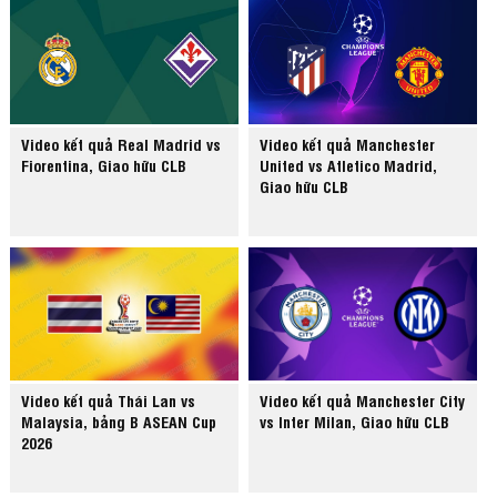
Video kết quả Real Madrid vs
Video kết quả Manchester
Fiorentina, Giao hữu CLB
United vs Atletico Madrid,
Giao hữu CLB
Video kết quả Thái Lan vs
Video kết quả Manchester City
Malaysia, bảng B ASEAN Cup
vs Inter Milan, Giao hữu CLB
2026