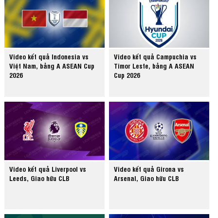
Video kết quả Indonesia vs
Video kết quả Campuchia vs
Việt Nam, bảng A ASEAN Cup
Timor Leste, bảng A ASEAN
2026
Cup 2026
Video kết quả Liverpool vs
Video kết quả Girona vs
Leeds, Giao hữu CLB
Arsenal, Giao hữu CLB