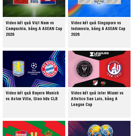
Video kết quả Việt Nam vs
Video kết quả Singapore vs
Campuchia, bảng A ASEAN Cup
Indonesia, bảng A ASEAN Cup
2026
2026
Video kết quả Bayern Munich
Video kết quả Inter Miami vs
vs Aston Villa, Giao hữu CLB
Atletico San Luis, bảng A
League Cup