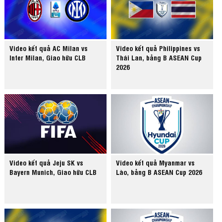
Video kết quả AC Milan vs
Video kết quả Philippines vs
Inter Milan, Giao hữu CLB
Thái Lan, bảng B ASEAN Cup
2026
Video kết quả Jeju SK vs
Video kết quả Myanmar vs
Bayern Munich, Giao hữu CLB
Lào, bảng B ASEAN Cup 2026