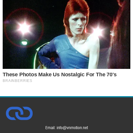
Email: info@vnmotion.net