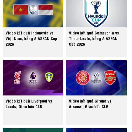
Video kết quả Indonesia vs
Video kết quả Campuchia vs
Việt Nam, bảng A ASEAN Cup
Timor Leste, bảng A ASEAN
2026
Cup 2026
Video kết quả Liverpool vs
Video kết quả Girona vs
Leeds, Giao hữu CLB
Arsenal, Giao hữu CLB