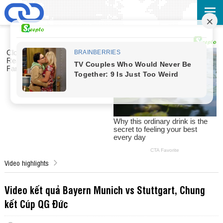
Video highlights
Video kết quả Bayern Munich vs Stuttgart, Chung
kết Cúp QG Đức