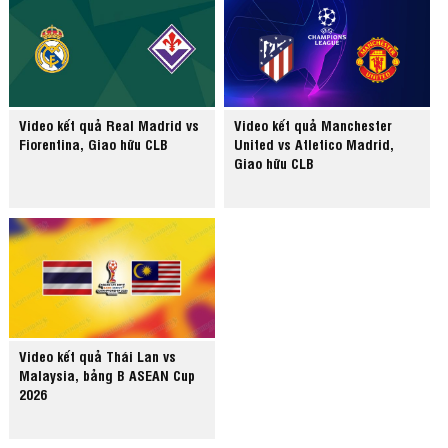
Video kết quả Real Madrid vs
Video kết quả Manchester
Fiorentina, Giao hữu CLB
United vs Atletico Madrid,
Giao hữu CLB
Video kết quả Thái Lan vs
Malaysia, bảng B ASEAN Cup
2026