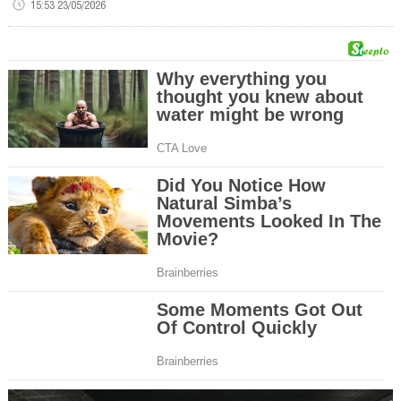
15:53 23/05/2026