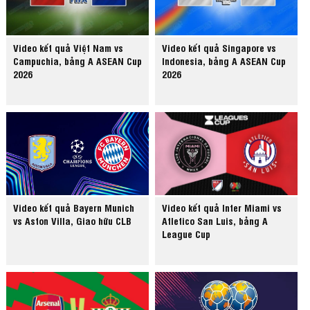
Video kết quả Việt Nam vs
Video kết quả Singapore vs
Campuchia, bảng A ASEAN Cup
Indonesia, bảng A ASEAN Cup
2026
2026
Video kết quả Bayern Munich
Video kết quả Inter Miami vs
vs Aston Villa, Giao hữu CLB
Atletico San Luis, bảng A
League Cup