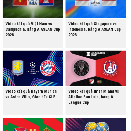
Video kết quả Việt Nam vs
Video kết quả Singapore vs
Campuchia, bảng A ASEAN Cup
Indonesia, bảng A ASEAN Cup
2026
2026
Video kết quả Bayern Munich
Video kết quả Inter Miami vs
vs Aston Villa, Giao hữu CLB
Atletico San Luis, bảng A
League Cup