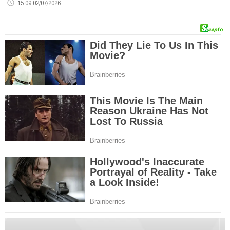
15:09 02/07/2026