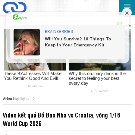
Video highlights
Video kết quả Bồ Đào Nha vs Croatia, vòng 1/16
World Cup 2026