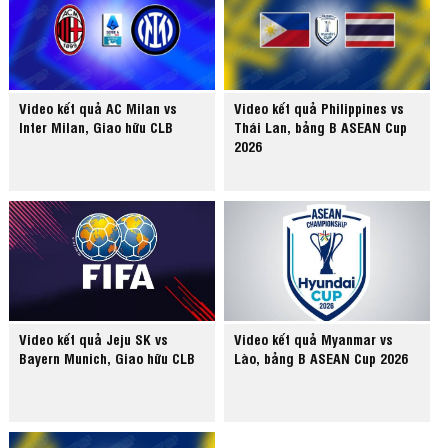
Video kết quả AC Milan vs
Video kết quả Philippines vs
Inter Milan, Giao hữu CLB
Thái Lan, bảng B ASEAN Cup
2026
Video kết quả Jeju SK vs
Video kết quả Myanmar vs
Bayern Munich, Giao hữu CLB
Lào, bảng B ASEAN Cup 2026