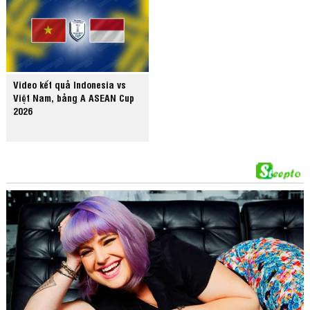
Video kết quả Indonesia vs
Việt Nam, bảng A ASEAN Cup
2026