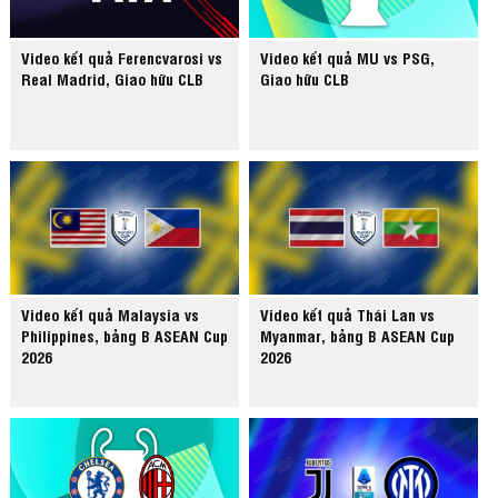
Video kết quả Ferencvarosi vs
Video kết quả MU vs PSG,
Real Madrid, Giao hữu CLB
Giao hữu CLB
Video kết quả Malaysia vs
Video kết quả Thái Lan vs
Philippines, bảng B ASEAN Cup
Myanmar, bảng B ASEAN Cup
2026
2026