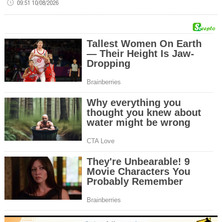
09:51 10/08/2026
00:00