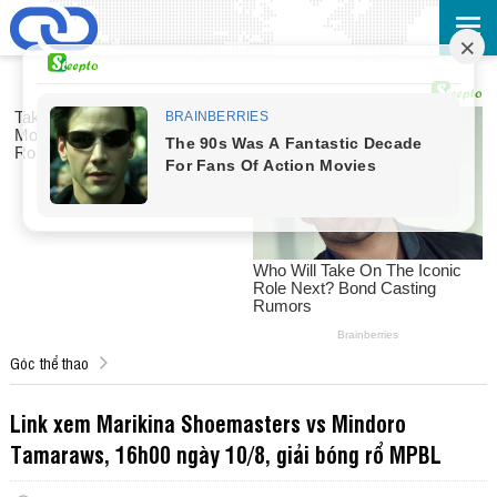
Góc thể thao
Link xem Marikina Shoemasters vs Mindoro
Tamaraws, 16h00 ngày 10/8, giải bóng rổ MPBL