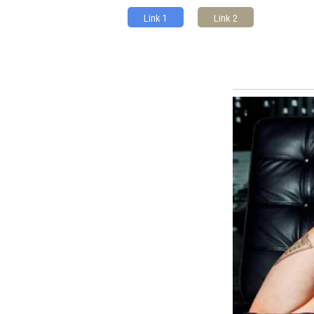
Link 1
Link 2