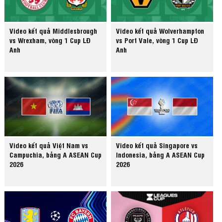
Video kết quả Middlesbrough
Video kết quả Wolverhampton
vs Wrexham, vòng 1 Cup LĐ
vs Port Vale, vòng 1 Cup LĐ
Anh
Anh
Video kết quả Việt Nam vs
Video kết quả Singapore vs
Campuchia, bảng A ASEAN Cup
Indonesia, bảng A ASEAN Cup
2026
2026