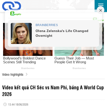
Video highlights
Video kết quả CH Séc vs Nam Phi, bảng A World Cup
2026
13:44 18/06/2026