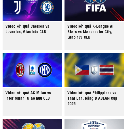
Video kết quả Chelsea vs
Video kết quả K-League All
Juventus, Giao hữu CLB
Stars vs Manchester City,
Giao hữu CLB
Video kết quả AC Milan vs
Video kết quả Philippines vs
Inter Milan, Giao hữu CLB
Thái Lan, bảng B ASEAN Cup
2026