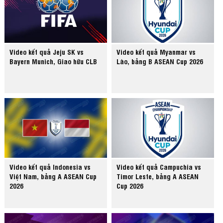
Video kết quả Jeju SK vs
Video kết quả Myanmar vs
Bayern Munich, Giao hữu CLB
Lào, bảng B ASEAN Cup 2026
Video kết quả Indonesia vs
Video kết quả Campuchia vs
Việt Nam, bảng A ASEAN Cup
Timor Leste, bảng A ASEAN
2026
Cup 2026