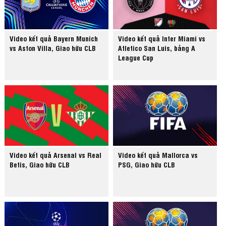
Video kết quả Bayern Munich
Video kết quả Inter Miami vs
vs Aston Villa, Giao hữu CLB
Atletico San Luis, bảng A
League Cup
Video kết quả Arsenal vs Real
Video kết quả Mallorca vs
Betis, Giao hữu CLB
PSG, Giao hữu CLB