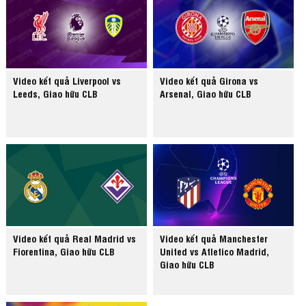
Video kết quả Liverpool vs
Video kết quả Girona vs
Leeds, Giao hữu CLB
Arsenal, Giao hữu CLB
Video kết quả Real Madrid vs
Video kết quả Manchester
Fiorentina, Giao hữu CLB
United vs Atletico Madrid,
Giao hữu CLB