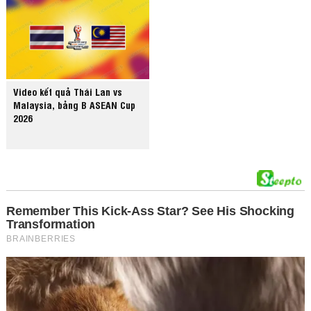
Video kết quả Thái Lan vs
Malaysia, bảng B ASEAN Cup
2026