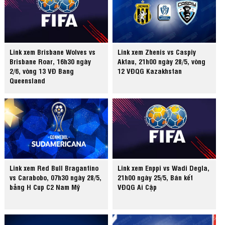
Link xem Brisbane Wolves vs
Link xem Zhenis vs Caspiy
Brisbane Roar, 16h30 ngày
Aktau, 21h00 ngày 28/5, vòng
2/6, vòng 13 VĐ Bang
12 VĐQG Kazakhstan
Queensland
Link xem Red Bull Bragantino
Link xem Enppi vs Wadi Degla,
vs Carabobo, 07h30 ngày 28/5,
21h00 ngày 25/5, Bán kết
bảng H Cup C2 Nam Mỹ
VĐQG Ai Cập