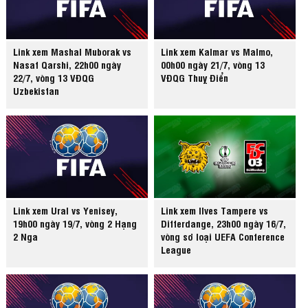
Link xem Mashal Muborak vs
Link xem Kalmar vs Malmo,
Nasaf Qarshi, 22h00 ngày
00h00 ngày 21/7, vòng 13
22/7, vòng 13 VĐQG
VĐQG Thuỵ Điển
Uzbekistan
Link xem Ural vs Yenisey,
Link xem Ilves Tampere vs
19h00 ngày 19/7, vòng 2 Hạng
Differdange, 23h00 ngày 16/7,
2 Nga
vòng sơ loại UEFA Conference
League