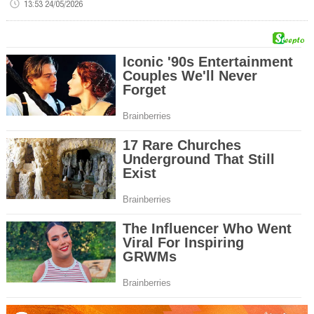
13:53 24/05/2026