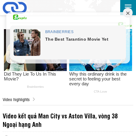
Video highlights
Video kết quả Man City vs Aston Villa, vòng 38
Ngoại hạng Anh