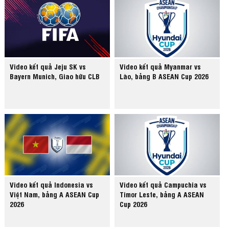
Video kết quả Jeju SK vs
Video kết quả Myanmar vs
Bayern Munich, Giao hữu CLB
Lào, bảng B ASEAN Cup 2026
Video kết quả Indonesia vs
Video kết quả Campuchia vs
Việt Nam, bảng A ASEAN Cup
Timor Leste, bảng A ASEAN
2026
Cup 2026