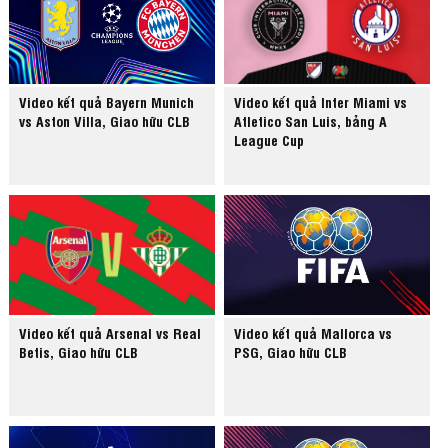
Video kết quả Bayern Munich
Video kết quả Inter Miami vs
vs Aston Villa, Giao hữu CLB
Atletico San Luis, bảng A
League Cup
Video kết quả Arsenal vs Real
Video kết quả Mallorca vs
Betis, Giao hữu CLB
PSG, Giao hữu CLB