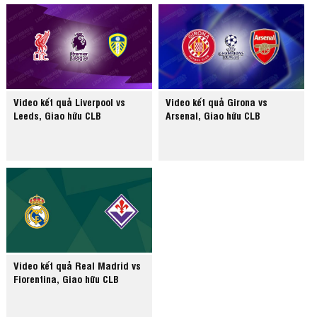
Video kết quả Liverpool vs
Video kết quả Girona vs
Leeds, Giao hữu CLB
Arsenal, Giao hữu CLB
Video kết quả Real Madrid vs
Fiorentina, Giao hữu CLB