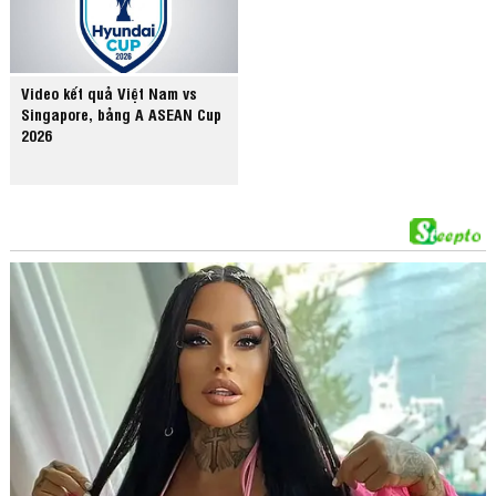
Video kết quả Việt Nam vs
Singapore, bảng A ASEAN Cup
2026