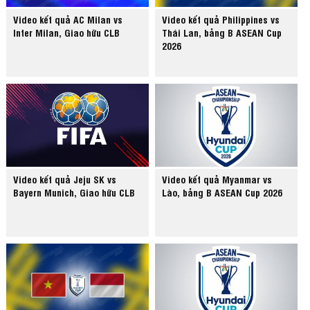
Video kết quả AC Milan vs
Video kết quả Philippines vs
Inter Milan, Giao hữu CLB
Thái Lan, bảng B ASEAN Cup
2026
Video kết quả Jeju SK vs
Video kết quả Myanmar vs
Bayern Munich, Giao hữu CLB
Lào, bảng B ASEAN Cup 2026