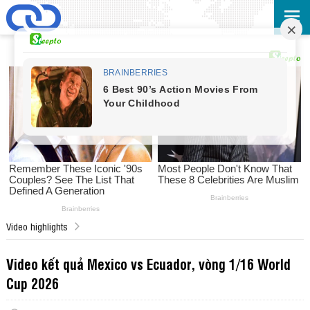
Video highlights
Video kết quả Mexico vs Ecuador, vòng 1/16 World
Cup 2026