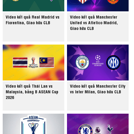
Video kết quả Real Madrid vs
Video kết quả Manchester
Fiorentina, Giao hữu CLB
United vs Atletico Madrid,
Giao hữu CLB
Video kết quả Thái Lan vs
Video kết quả Manchester City
Malaysia, bảng B ASEAN Cup
vs Inter Milan, Giao hữu CLB
2026