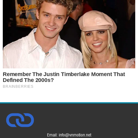
Email: info@vnmotion.net