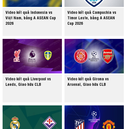
Video kết quả Indonesia vs
Video kết quả Campuchia vs
Việt Nam, bảng A ASEAN Cup
Timor Leste, bảng A ASEAN
2026
Cup 2026
Video kết quả Liverpool vs
Video kết quả Girona vs
Leeds, Giao hữu CLB
Arsenal, Giao hữu CLB