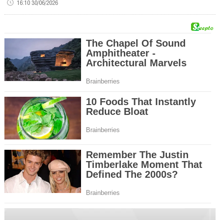
16:10 30/06/2026