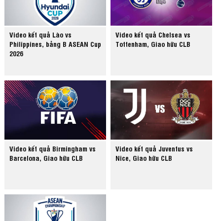
Video kết quả Lào vs
Video kết quả Chelsea vs
Philippines, bảng B ASEAN Cup
Tottenham, Giao hữu CLB
2026
Video kết quả Birmingham vs
Video kết quả Juventus vs
Barcelona, Giao hữu CLB
Nice, Giao hữu CLB