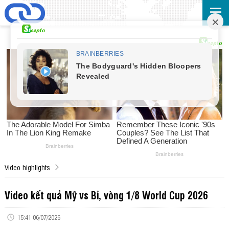
Video highlights
Video kết quả Mỹ vs Bỉ, vòng 1/8 World Cup 2026
15:41 06/07/2026