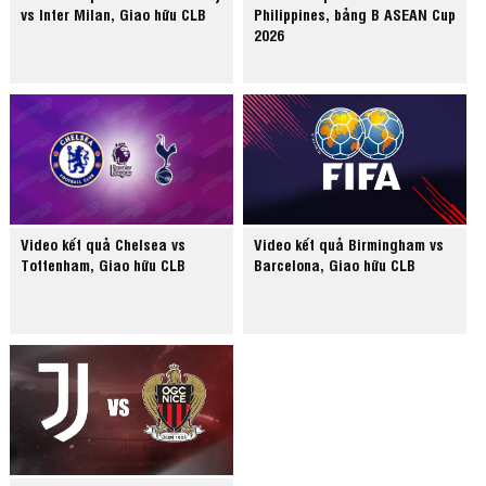
vs Inter Milan, Giao hữu CLB
Philippines, bảng B ASEAN Cup
2026
Video kết quả Chelsea vs
Video kết quả Birmingham vs
Tottenham, Giao hữu CLB
Barcelona, Giao hữu CLB