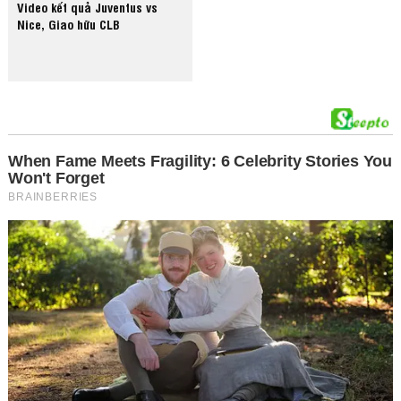
Video kết quả Juventus vs
Nice, Giao hữu CLB