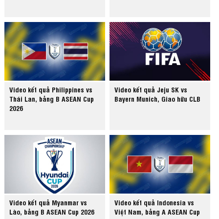
Video kết quả Philippines vs
Video kết quả Jeju SK vs
Thái Lan, bảng B ASEAN Cup
Bayern Munich, Giao hữu CLB
2026
Video kết quả Myanmar vs
Video kết quả Indonesia vs
Lào, bảng B ASEAN Cup 2026
Việt Nam, bảng A ASEAN Cup