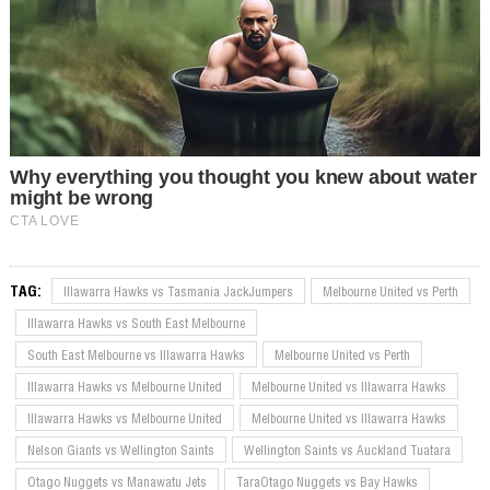
TAG:
Illawarra Hawks vs Tasmania JackJumpers
Melbourne United vs Perth
Illawarra Hawks vs South East Melbourne
South East Melbourne vs Illawarra Hawks
Melbourne United vs Perth
Illawarra Hawks vs Melbourne United
Melbourne United vs Illawarra Hawks
Illawarra Hawks vs Melbourne United
Melbourne United vs Illawarra Hawks
Nelson Giants vs Wellington Saints
Wellington Saints vs Auckland Tuatara
Otago Nuggets vs Manawatu Jets
TaraOtago Nuggets vs Bay Hawks