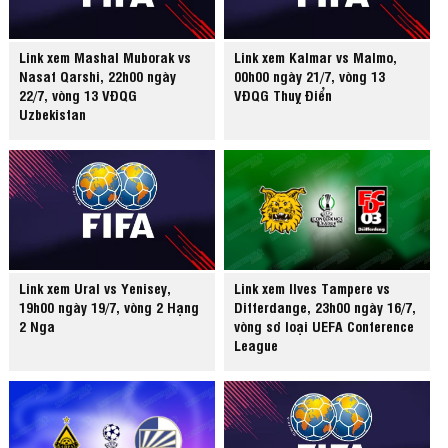
Link xem Mashal Muborak vs
Link xem Kalmar vs Malmo,
Nasaf Qarshi, 22h00 ngày
00h00 ngày 21/7, vòng 13
22/7, vòng 13 VĐQG
VĐQG Thuỵ Điển
Uzbekistan
Link xem Ural vs Yenisey,
Link xem Ilves Tampere vs
19h00 ngày 19/7, vòng 2 Hạng
Differdange, 23h00 ngày 16/7,
2 Nga
vòng sơ loại UEFA Conference
League