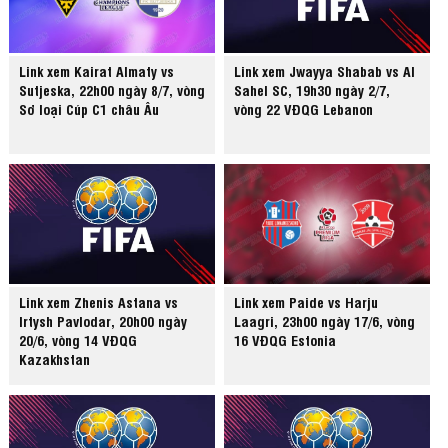
Link xem Kairat Almaty vs
Link xem Jwayya Shabab vs Al
Sutjeska, 22h00 ngày 8/7, vòng
Sahel SC, 19h30 ngày 2/7,
Sơ loại Cúp C1 châu Âu
vòng 22 VĐQG Lebanon
Link xem Zhenis Astana vs
Link xem Paide vs Harju
Irtysh Pavlodar, 20h00 ngày
Laagri, 23h00 ngày 17/6, vòng
20/6, vòng 14 VĐQG
16 VĐQG Estonia
Kazakhstan