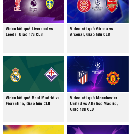
Video kết quả Liverpool vs
Video kết quả Girona vs
Leeds, Giao hữu CLB
Arsenal, Giao hữu CLB
Video kết quả Real Madrid vs
Video kết quả Manchester
Fiorentina, Giao hữu CLB
United vs Atletico Madrid,
Giao hữu CLB