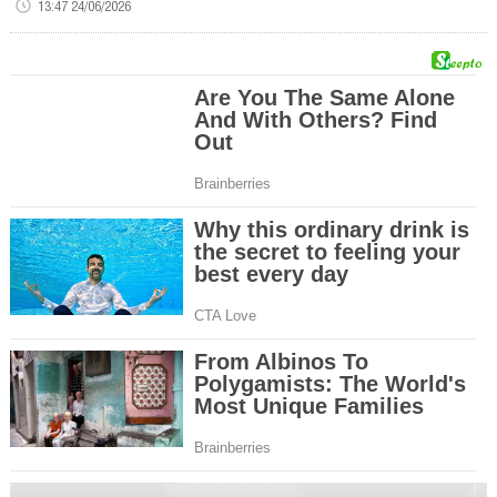
13:47 24/06/2026