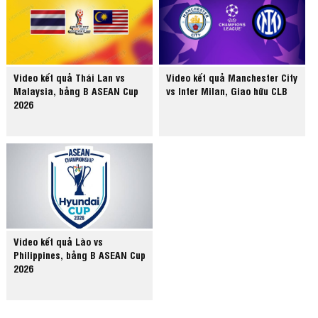
Video kết quả Thái Lan vs
Video kết quả Manchester City
Malaysia, bảng B ASEAN Cup
vs Inter Milan, Giao hữu CLB
2026
Video kết quả Lào vs
Philippines, bảng B ASEAN Cup
2026