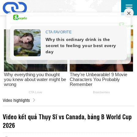
Video highlights
Video kết quả Thụy Sĩ vs Canada, bảng B World Cup
2026