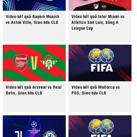
Video kết quả Bayern Munich
Video kết quả Inter Miami vs
vs Aston Villa, Giao hữu CLB
Atletico San Luis, bảng A
League Cup
Video kết quả Arsenal vs Real
Video kết quả Mallorca vs
Betis, Giao hữu CLB
PSG, Giao hữu CLB