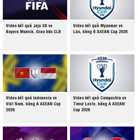
Video kết quả Jeju SK vs
Video kết quả Myanmar vs
Bayern Munich, Giao hữu CLB
Lào, bảng B ASEAN Cup 2026
Video kết quả Indonesia vs
Video kết quả Campuchia vs
Việt Nam, bảng A ASEAN Cup
Timor Leste, bảng A ASEAN
2026
Cup 2026