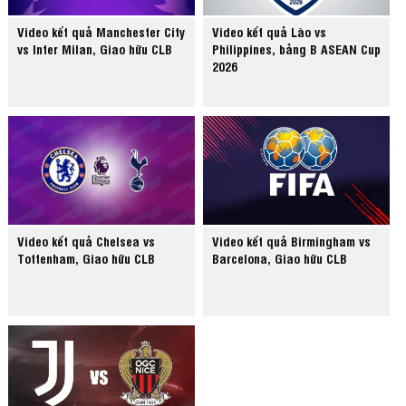
Video kết quả Manchester City
Video kết quả Lào vs
vs Inter Milan, Giao hữu CLB
Philippines, bảng B ASEAN Cup
2026
Video kết quả Chelsea vs
Video kết quả Birmingham vs
Tottenham, Giao hữu CLB
Barcelona, Giao hữu CLB