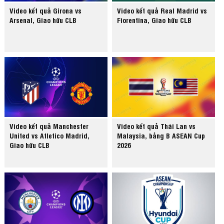
Video kết quả Girona vs
Video kết quả Real Madrid vs
Arsenal, Giao hữu CLB
Fiorentina, Giao hữu CLB
Video kết quả Manchester
Video kết quả Thái Lan vs
United vs Atletico Madrid,
Malaysia, bảng B ASEAN Cup
Giao hữu CLB
2026