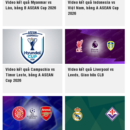
Video kết quả Myanmar vs
Video kết quả Indonesia vs
Lào, bảng B ASEAN Cup 2026
Việt Nam, bảng A ASEAN Cup
2026
Video kết quả Campuchia vs
Video kết quả Liverpool vs
Timor Leste, bảng A ASEAN
Leeds, Giao hữu CLB
Cup 2026