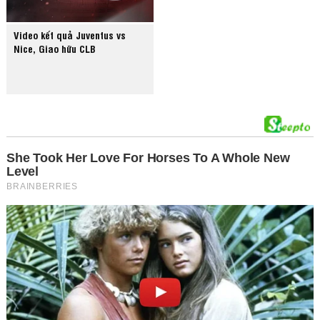
Video kết quả Juventus vs
Nice, Giao hữu CLB