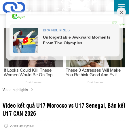
Video highlights
Video kết quả U17 Morocco vs U17 Senegal, Bán kết
U17 CAN 2026
22:39 28/05/2026