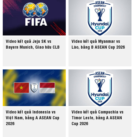
Video kết quả Jeju SK vs
Video kết quả Myanmar vs
Bayern Munich, Giao hữu CLB
Lào, bảng B ASEAN Cup 2026
Video kết quả Indonesia vs
Video kết quả Campuchia vs
Việt Nam, bảng A ASEAN Cup
Timor Leste, bảng A ASEAN
2026
Cup 2026