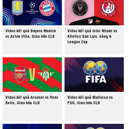
Video kết quả Bayern Munich
Video kết quả Inter Miami vs
vs Aston Villa, Giao hữu CLB
Atletico San Luis, bảng A
League Cup
Video kết quả Arsenal vs Real
Video kết quả Mallorca vs
Betis, Giao hữu CLB
PSG, Giao hữu CLB