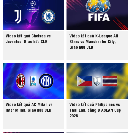
Video kết quả Chelsea vs
Video kết quả K-League All
Juventus, Giao hữu CLB
Stars vs Manchester City,
Giao hữu CLB
Video kết quả AC Milan vs
Video kết quả Philippines vs
Inter Milan, Giao hữu CLB
Thái Lan, bảng B ASEAN Cup
2026