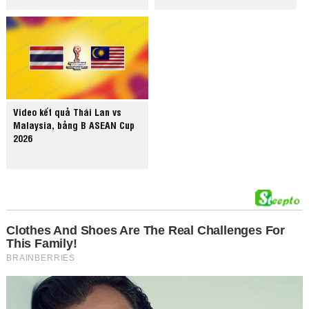
Video kết quả Thái Lan vs
Malaysia, bảng B ASEAN Cup
2026