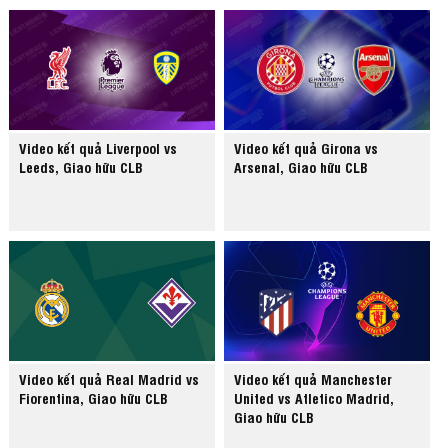
Video kết quả Liverpool vs
Video kết quả Girona vs
Leeds, Giao hữu CLB
Arsenal, Giao hữu CLB
Video kết quả Real Madrid vs
Video kết quả Manchester
Fiorentina, Giao hữu CLB
United vs Atletico Madrid,
Giao hữu CLB