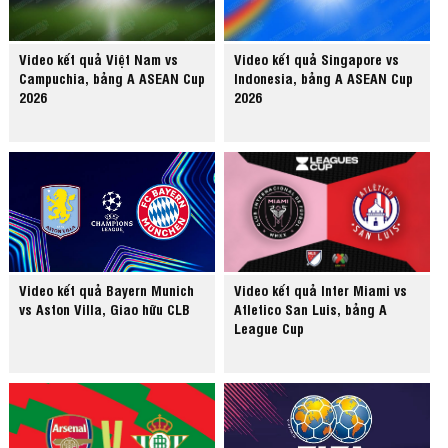
Video kết quả Việt Nam vs
Video kết quả Singapore vs
Campuchia, bảng A ASEAN Cup
Indonesia, bảng A ASEAN Cup
2026
2026
Video kết quả Bayern Munich
Video kết quả Inter Miami vs
vs Aston Villa, Giao hữu CLB
Atletico San Luis, bảng A
League Cup