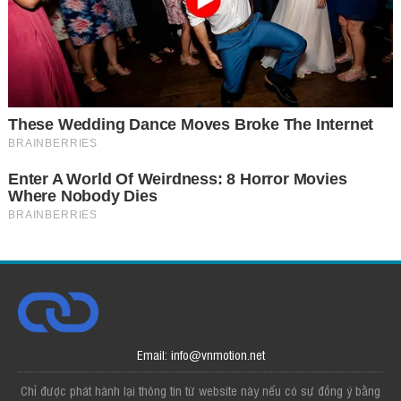
Email: info@vnmotion.net
Chỉ được phát hành lại thông tin từ website này nếu có sự đồng ý bằng