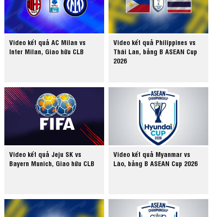
Video kết quả AC Milan vs
Video kết quả Philippines vs
Inter Milan, Giao hữu CLB
Thái Lan, bảng B ASEAN Cup
2026
Video kết quả Jeju SK vs
Video kết quả Myanmar vs
Bayern Munich, Giao hữu CLB
Lào, bảng B ASEAN Cup 2026