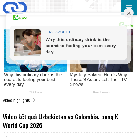
Video highlights
Video kết quả Uzbekistan vs Colombia, bảng K
World Cup 2026