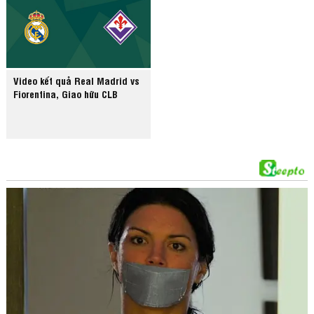
Video kết quả Real Madrid vs
Fiorentina, Giao hữu CLB