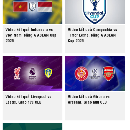
Video kết quả Indonesia vs
Video kết quả Campuchia vs
Việt Nam, bảng A ASEAN Cup
Timor Leste, bảng A ASEAN
2026
Cup 2026
Video kết quả Liverpool vs
Video kết quả Girona vs
Leeds, Giao hữu CLB
Arsenal, Giao hữu CLB