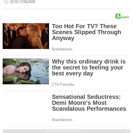
23:33 17/06/2026