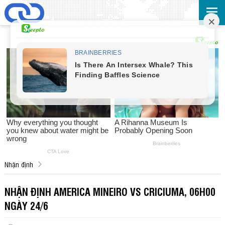
Nhận định
NHẬN ĐỊNH AMERICA MINEIRO VS CRICIUMA, 06H00
NGÀY 24/6