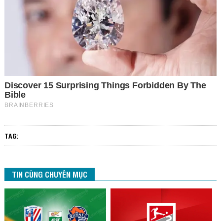
TAG:
TIN CÙNG CHUYÊN MỤC