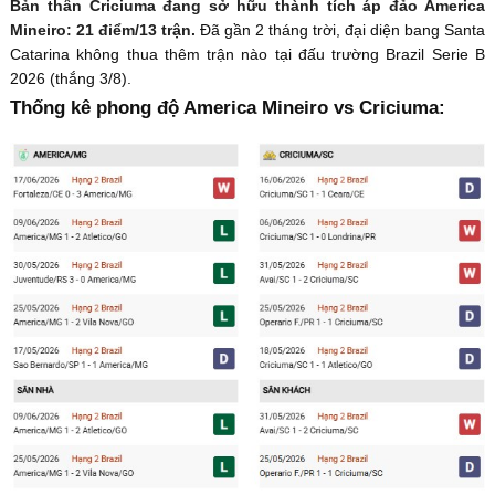
Bản thân Criciuma đang sở hữu thành tích áp đảo America
Mineiro: 21 điểm/13 trận.
Đã gần 2 tháng trời, đại diện bang Santa
Catarina không thua thêm trận nào tại đấu trường Brazil Serie B
2026 (thắng 3/8).
Thống kê phong độ America Mineiro vs Criciuma: