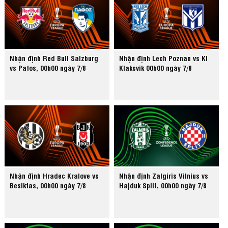
Nhận định Red Bull Salzburg
Nhận định Lech Poznan vs KI
vs Pafos, 00h00 ngày 7/8
Klaksvik 00h00 ngày 7/8
Nhận định Hradec Kralove vs
Nhận định Zalgiris Vilnius vs
Besiktas, 00h00 ngày 7/8
Hajduk Split, 00h00 ngày 7/8