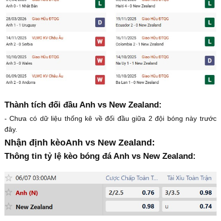
Thành tích đối đầu Anh vs New Zealand:
- Chưa có dữ liệu thống kê về đối đầu giữa 2 đội bóng này trước
đây.
Nhận định kèoAnh vs New Zealand:
Thông tin tỷ lệ kèo bóng đá Anh vs New Zealand: