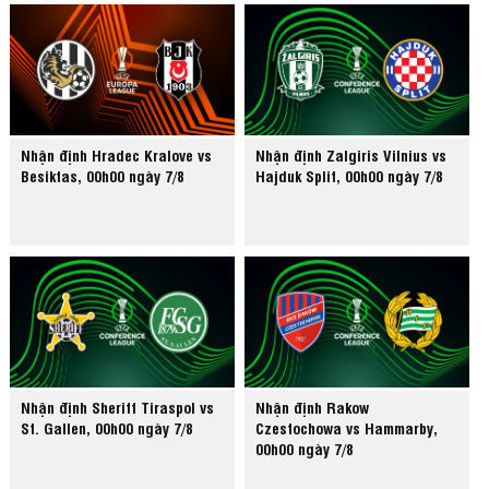
Nhận định Hradec Kralove vs
Nhận định Zalgiris Vilnius vs
Besiktas, 00h00 ngày 7/8
Hajduk Split, 00h00 ngày 7/8
Nhận định Sheriff Tiraspol vs
Nhận định Rakow
St. Gallen, 00h00 ngày 7/8
Czestochowa vs Hammarby,
00h00 ngày 7/8