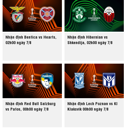
Nhận định Benfica vs Hearts,
Nhận định Hibernian vs
02h00 ngày 7/8
Shkendija, 02h00 ngày 7/8
Nhận định Red Bull Salzburg
Nhận định Lech Poznan vs KI
vs Pafos, 00h00 ngày 7/8
Klaksvik 00h00 ngày 7/8