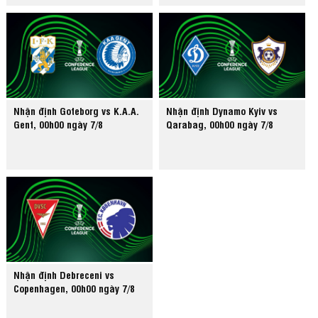
Nhận định Goteborg vs K.A.A.
Nhận định Dynamo Kyiv vs
Gent, 00h00 ngày 7/8
Qarabag, 00h00 ngày 7/8
Nhận định Debreceni vs
Copenhagen, 00h00 ngày 7/8