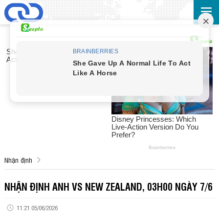
Nhận định
NHẬN ĐỊNH ANH VS NEW ZEALAND, 03H00 NGÀY 7/6
11:21 05/06/2026