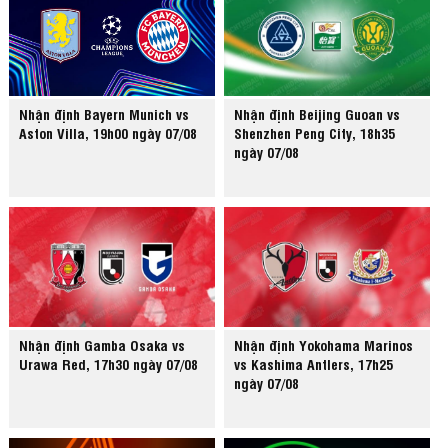
Nhận định Bayern Munich vs
Nhận định Beijing Guoan vs
Aston Villa, 19h00 ngày 07/08
Shenzhen Peng City, 18h35
ngày 07/08
Nhận định Gamba Osaka vs
Nhận định Yokohama Marinos
Urawa Red, 17h30 ngày 07/08
vs Kashima Antlers, 17h25
ngày 07/08