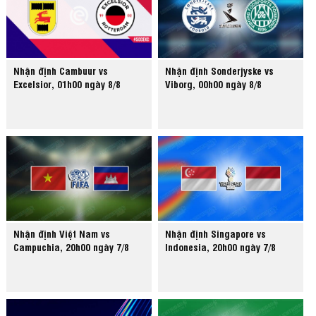
Nhận định Cambuur vs
Nhận định Sonderjyske vs
Excelsior, 01h00 ngày 8/8
Viborg, 00h00 ngày 8/8
Nhận định Việt Nam vs
Nhận định Singapore vs
Campuchia, 20h00 ngày 7/8
Indonesia, 20h00 ngày 7/8