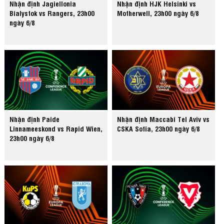
Nhận định Jagiellonia
Nhận định HJK Helsinki vs
Bialystok vs Rangers, 23h00
Motherwell, 23h00 ngày 6/8
ngày 6/8
Nhận định Paide
Nhận định Maccabi Tel Aviv vs
Linnameeskond vs Rapid Wien,
CSKA Sofia, 23h00 ngày 6/8
23h00 ngày 6/8