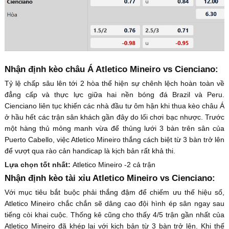
Nhận định kèo châu Á Atletico Mineiro vs Cienciano:
Tỷ lệ chấp sâu lên tới 2 hòa thể hiện sự chênh lệch hoàn toàn về
đẳng cấp và thực lực giữa hai nền bóng đá Brazil và Peru.
Cienciano liên tục khiến các nhà đầu tư ôm hận khi thua kèo châu Á
ở hầu hết các trận sân khách gần đây do lối chơi bạc nhược. Trước
một hàng thủ mỏng manh vừa để thủng lưới 3 bàn trên sân của
Puerto Cabello, việc Atletico Mineiro thắng cách biệt từ 3 bàn trở lên
để vượt qua rào cản handicap là kịch bản rất khả thi.
Lựa chọn tốt nhất:
Atletico Mineiro -2 cả trận
Nhận định kèo tài xỉu Atletico Mineiro vs Cienciano:
Với mục tiêu bắt buộc phải thắng đậm để chiếm ưu thế hiệu số,
Atletico Mineiro chắc chắn sẽ dâng cao đội hình ép sân ngay sau
tiếng còi khai cuộc. Thống kê cũng cho thấy 4/5 trận gần nhất của
Atletico Mineiro đã khép lại với kịch bản từ 3 bàn trở lên. Khi thế