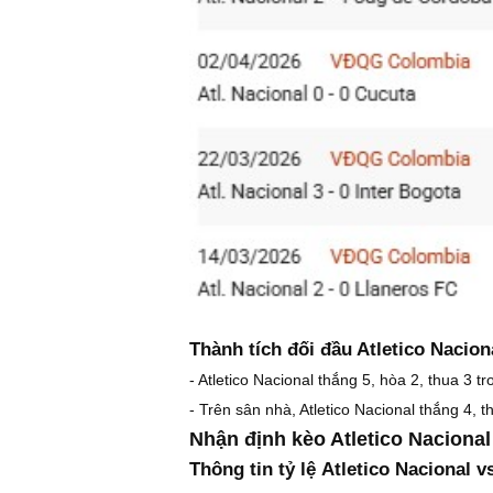
Thành tích đối đầu Atletico Nacion
- Atletico Nacional thắng 5, hòa 2, thua 3 t
- Trên sân nhà, Atletico Nacional thắng 4, t
Nhận định kèo Atletico Nacional
Thông tin tỷ lệ Atletico Nacional v