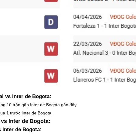
al vs Inter de Bogota:
rong 10 trận gặp Inter de Bogota gần đây.
hua 1 trước Inter de Bogota.
 vs Inter de Bogota:
s Inter de Bogota: