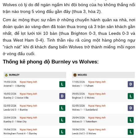
Wolves có lý do để ngán ngẩm khi đội bóng của họ không thắng nổi
trận nào trong 5 vòng đấu gần đây (thua 3, hòa 2).
Cơn ác mộng thực sự nằm ở những chuyến hành quân xa nhà, nơi
đoàn quân áo vàng-đen đã toàn thua trong cả 3 trận sân khách gần
nhất, để lọt lưới tới 10 bàn (thua Brighton 0-3, thua Leeds 0-3 và
thua West Ham 0-4). Tinh thần rệu rã cùng một hàng phòng ngự
"rách nát" khi đi khách đang biến Wolves trở thành miếng mồi ngon
ở vòng đấu cuối.
Thống kê phong độ Burnley vs Wolves: