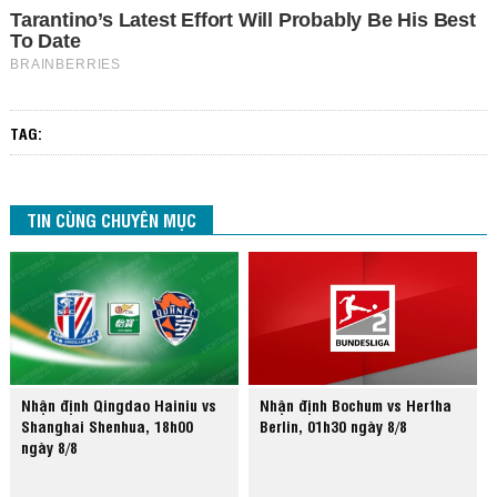
TAG:
TIN CÙNG CHUYÊN MỤC
Nhận định Qingdao Hainiu vs
Nhận định Bochum vs Hertha
Shanghai Shenhua, 18h00
Berlin, 01h30 ngày 8/8
ngày 8/8