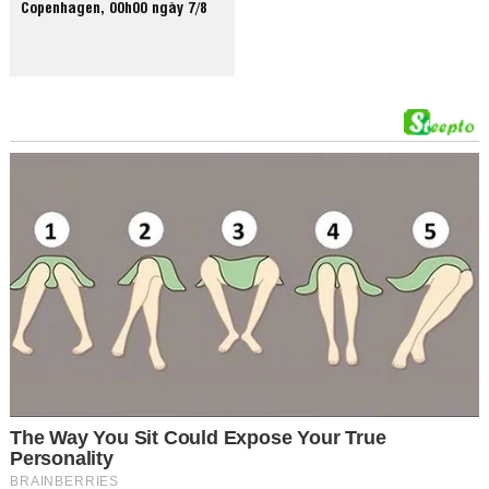
Copenhagen, 00h00 ngày 7/8