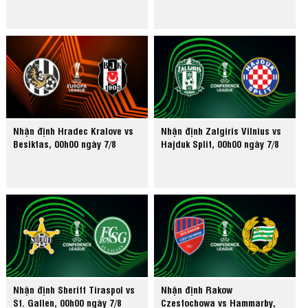
Nhận định Hradec Kralove vs
Nhận định Zalgiris Vilnius vs
Besiktas, 00h00 ngày 7/8
Hajduk Split, 00h00 ngày 7/8
Nhận định Sheriff Tiraspol vs
Nhận định Rakow
St. Gallen, 00h00 ngày 7/8
Czestochowa vs Hammarby,