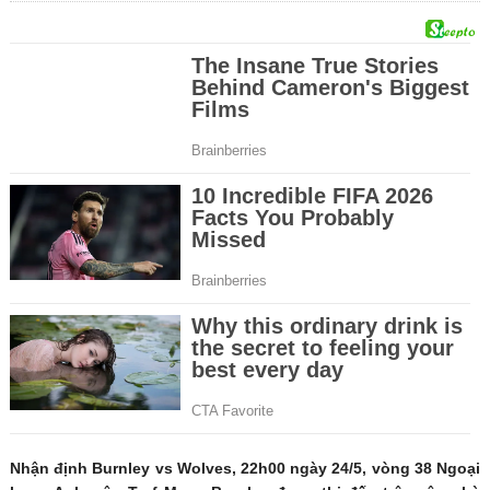
Nhận định Burnley vs Wolves, 22h00 ngày 24/5, vòng 38 Ngoại