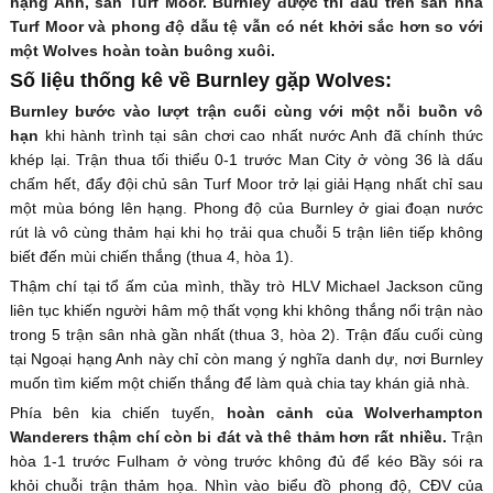
hạng Anh, sân Turf Moor. Burnley được thi đấu trên sân nhà
Turf Moor và phong độ dẫu tệ vẫn có nét khởi sắc hơn so với
một Wolves hoàn toàn buông xuôi.
Số liệu thống kê về Burnley gặp Wolves:
Burnley bước vào lượt trận cuối cùng với một nỗi buồn vô
hạn
khi hành trình tại sân chơi cao nhất nước Anh đã chính thức
khép lại. Trận thua tối thiểu 0-1 trước Man City ở vòng 36 là dấu
chấm hết, đẩy đội chủ sân Turf Moor trở lại giải Hạng nhất chỉ sau
một mùa bóng lên hạng. Phong độ của Burnley ở giai đoạn nước
rút là vô cùng thảm hại khi họ trải qua chuỗi 5 trận liên tiếp không
biết đến mùi chiến thắng (thua 4, hòa 1).
Thậm chí tại tổ ấm của mình, thầy trò HLV Michael Jackson cũng
liên tục khiến người hâm mộ thất vọng khi không thắng nổi trận nào
trong 5 trận sân nhà gần nhất (thua 3, hòa 2). Trận đấu cuối cùng
tại Ngoại hạng Anh này chỉ còn mang ý nghĩa danh dự, nơi Burnley
muốn tìm kiếm một chiến thắng để làm quà chia tay khán giả nhà.
Phía bên kia chiến tuyến,
hoàn cảnh của Wolverhampton
Wanderers thậm chí còn bi đát và thê thảm hơn rất nhiều.
Trận
hòa 1-1 trước Fulham ở vòng trước không đủ để kéo Bầy sói ra
khỏi chuỗi trận thảm họa. Nhìn vào biểu đồ phong độ, CĐV của