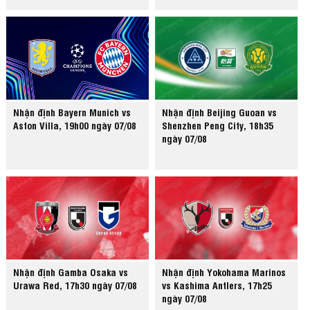
Nhận định Bayern Munich vs
Nhận định Beijing Guoan vs
Aston Villa, 19h00 ngày 07/08
Shenzhen Peng City, 18h35
ngày 07/08
Nhận định Gamba Osaka vs
Nhận định Yokohama Marinos
Urawa Red, 17h30 ngày 07/08
vs Kashima Antlers, 17h25
ngày 07/08