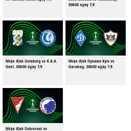
00h00 ngày 7/8
Nhận định Goteborg vs K.A.A.
Nhận định Dynamo Kyiv vs
Gent, 00h00 ngày 7/8
Qarabag, 00h00 ngày 7/8
Nhận định Debreceni vs