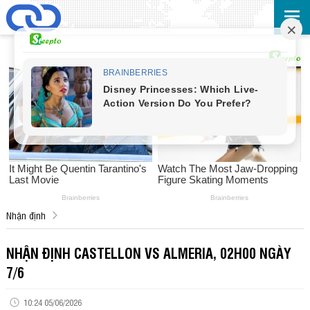
Nhận định
NHẬN ĐỊNH CASTELLON VS ALMERIA, 02H00 NGÀY
7/6
10:24 05/06/2026