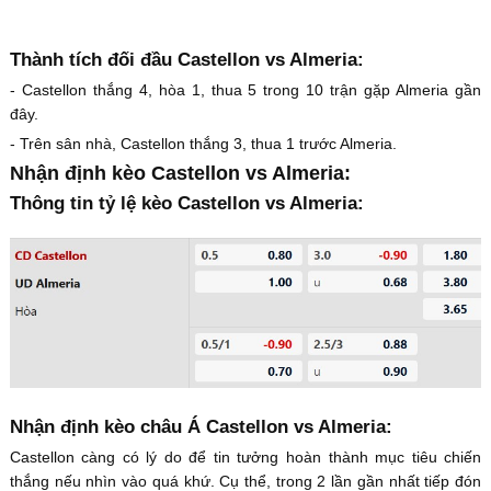
Thành tích đối đầu Castellon vs Almeria:
- Castellon thắng 4, hòa 1, thua 5 trong 10 trận gặp Almeria gần
đây.
- Trên sân nhà, Castellon thắng 3, thua 1 trước Almeria.
Nhận định kèo Castellon vs Almeria:
Thông tin tỷ lệ kèo Castellon vs Almeria:
Nhận định kèo châu Á Castellon vs Almeria:
Castellon càng có lý do để tin tưởng hoàn thành mục tiêu chiến
thắng nếu nhìn vào quá khứ. Cụ thể, trong 2 lần gần nhất tiếp đón