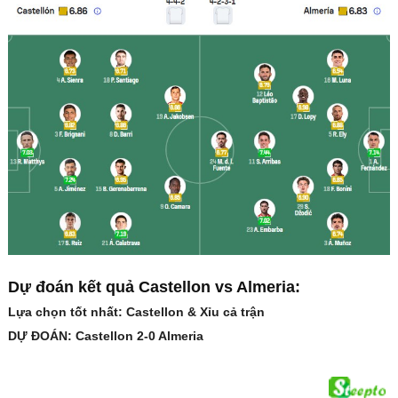
Dự đoán kết quả Castellon vs Almeria:
Lựa chọn tốt nhất: Castellon & Xỉu cả trận
DỰ ĐOÁN: Castellon 2-0 Almeria