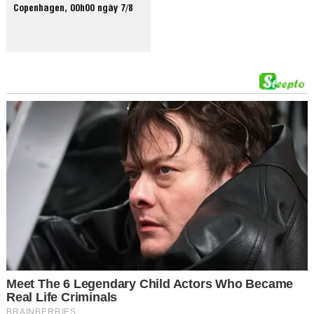
Copenhagen, 00h00 ngày 7/8