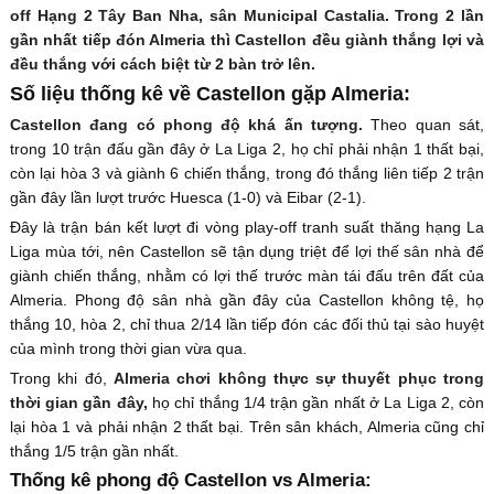
off Hạng 2 Tây Ban Nha, sân Municipal Castalia. Trong 2 lần
gần nhất tiếp đón Almeria thì Castellon đều giành thắng lợi và
đều thắng với cách biệt từ 2 bàn trở lên.
Số liệu thống kê về Castellon gặp Almeria:
Castellon đang có phong độ khá ấn tượng.
Theo quan sát,
trong 10 trận đấu gần đây ở La Liga 2, họ chỉ phải nhận 1 thất bại,
còn lại hòa 3 và giành 6 chiến thắng, trong đó thắng liên tiếp 2 trận
gần đây lần lượt trước Huesca (1-0) và Eibar (2-1).
Đây là trận bán kết lượt đi vòng play-off tranh suất thăng hạng La
Liga mùa tới, nên Castellon sẽ tận dụng triệt để lợi thế sân nhà để
giành chiến thắng, nhằm có lợi thế trước màn tái đấu trên đất của
Almeria. Phong độ sân nhà gần đây của Castellon không tệ, họ
thắng 10, hòa 2, chỉ thua 2/14 lần tiếp đón các đối thủ tại sào huyệt
của mình trong thời gian vừa qua.
Trong khi đó,
Almeria chơi không thực sự thuyết phục trong
thời gian gần đây,
họ chỉ thắng 1/4 trận gần nhất ở La Liga 2, còn
lại hòa 1 và phải nhận 2 thất bại. Trên sân khách, Almeria cũng chỉ
thắng 1/5 trận gần nhất.
Thống kê phong độ Castellon vs Almeria: