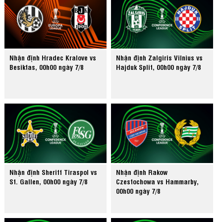
Nhận định Hradec Kralove vs
Nhận định Zalgiris Vilnius vs
Besiktas, 00h00 ngày 7/8
Hajduk Split, 00h00 ngày 7/8
Nhận định Sheriff Tiraspol vs
Nhận định Rakow
St. Gallen, 00h00 ngày 7/8
Czestochowa vs Hammarby,
00h00 ngày 7/8