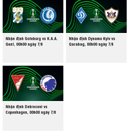
Nhận định Goteborg vs K.A.A.
Nhận định Dynamo Kyiv vs
Gent, 00h00 ngày 7/8
Qarabag, 00h00 ngày 7/8
Nhận định Debreceni vs
Copenhagen, 00h00 ngày 7/8