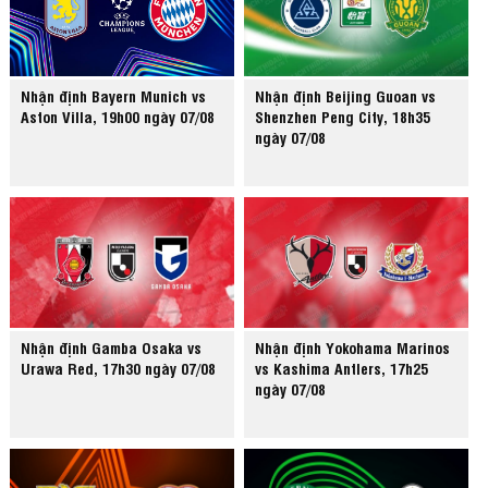
Nhận định Bayern Munich vs
Nhận định Beijing Guoan vs
Aston Villa, 19h00 ngày 07/08
Shenzhen Peng City, 18h35
ngày 07/08
Nhận định Gamba Osaka vs
Nhận định Yokohama Marinos
Urawa Red, 17h30 ngày 07/08
vs Kashima Antlers, 17h25
ngày 07/08