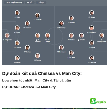
Dự đoán kết quả Chelsea vs Man City:
Lựa chọn tốt nhất: Man City & Tài cả trận
DỰ ĐOÁN: Chelsea 1-3 Man City