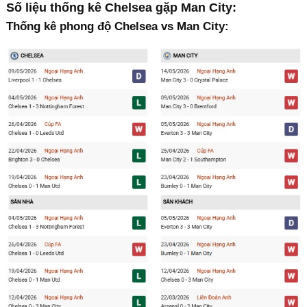
Số liệu thống kê Chelsea gặp Man City:
Thống kê phong độ Chelsea vs Man City: