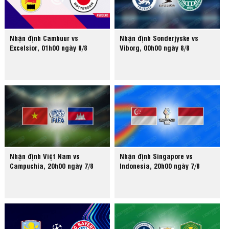
Nhận định Cambuur vs
Nhận định Sonderjyske vs
Excelsior, 01h00 ngày 8/8
Viborg, 00h00 ngày 8/8
Nhận định Việt Nam vs
Nhận định Singapore vs
Campuchia, 20h00 ngày 7/8
Indonesia, 20h00 ngày 7/8