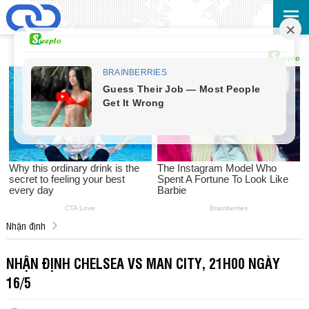
Nhận định
NHẬN ĐỊNH CHELSEA VS MAN CITY, 21H00 NGÀY
16/5