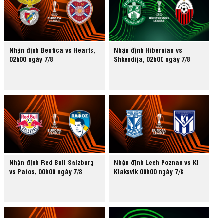
Nhận định Benfica vs Hearts,
Nhận định Hibernian vs
02h00 ngày 7/8
Shkendija, 02h00 ngày 7/8
Nhận định Red Bull Salzburg
Nhận định Lech Poznan vs KI
vs Pafos, 00h00 ngày 7/8
Klaksvik 00h00 ngày 7/8