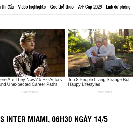
h thi đấu
Video highlights
Góc thể thao
AFF Cup 2026
Link dự phòng
S INTER MIAMI, 06H30 NGÀY 14/5