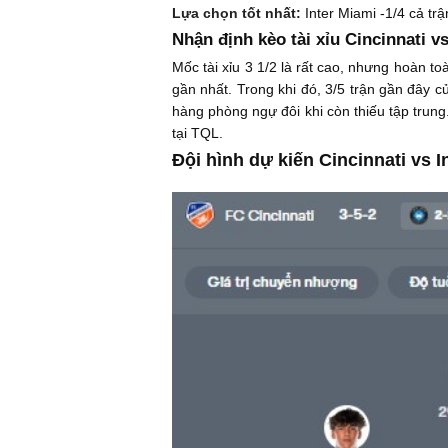
Lựa chọn tốt nhất:
Inter Miami -1/4 cả trậ
Nhận định kèo tài xỉu Cincinnati vs
Mốc tài xỉu 3 1/2 là rất cao, nhưng hoàn to
gần nhất. Trong khi đó, 3/5 trận gần đây c
hàng phòng ngự đôi khi còn thiếu tập trun
tại TQL.
Đội hình dự kiến Cincinnati vs I