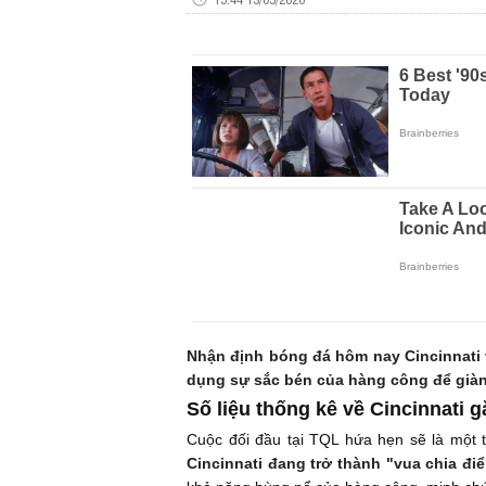
Nhận định bóng đá hôm nay Cincinnati v
dụng sự sắc bén của hàng công để giành
Số liệu thống kê về Cincinnati g
Cuộc đối đầu tại TQL hứa hẹn sẽ là một t
Cincinnati đang trở thành "vua chia đ