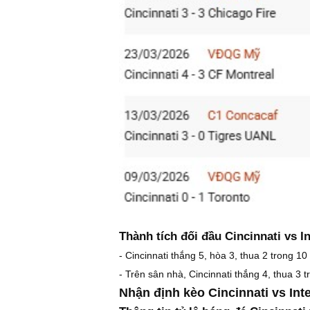
Thành tích đối đầu Cincinnati vs I
- Cincinnati thắng 5, hòa 3, thua 2 trong 10
- Trên sân nhà, Cincinnati thắng 4, thua 3 t
Nhận định kèo Cincinnati vs Int