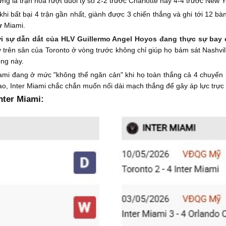
 là trận hòa rượt đuổi tỷ số 2-2 trước Charlotte hay 4-4 trước New Yo
i bất bại 4 trận gần nhất, giành được 3 chiến thắng và ghi tới 12 bàn 
ừ Miami.
ới sự dẫn dắt của HLV Guillermo Angel Hoyos đang thực sự bay
 trên sân của Toronto ở vòng trước không chỉ giúp họ bám sát Nashvi
óng này.
ami đang ở mức "không thể ngăn cản" khi họ toàn thắng cả 4 chuyến h
o, Inter Miami chắc chắn muốn nối dài mạch thắng để gây áp lực trực ti
nter Miami: