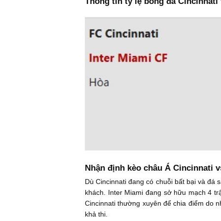
Thông tin tỷ lệ bóng đá Cincinnati 
Nhận định kèo châu Á Cincinnati v
Dù Cincinnati đang có chuỗi bất bại và đá 
khách. Inter Miami đang sở hữu mạch 4 trận
Cincinnati thường xuyên để chia điểm do n
khả thi.