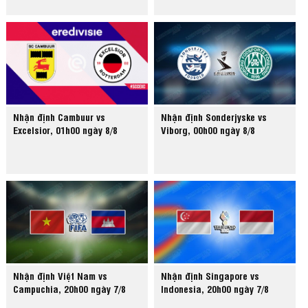
Nhận định Cambuur vs
Nhận định Sonderjyske vs
Excelsior, 01h00 ngày 8/8
Viborg, 00h00 ngày 8/8
Nhận định Việt Nam vs
Nhận định Singapore vs
Campuchia, 20h00 ngày 7/8
Indonesia, 20h00 ngày 7/8