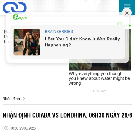
Nhận định
NHẬN ĐỊNH CUIABA VS LONDRINA, 06H30 NGÀY 26/6
10:03 25/06/2026