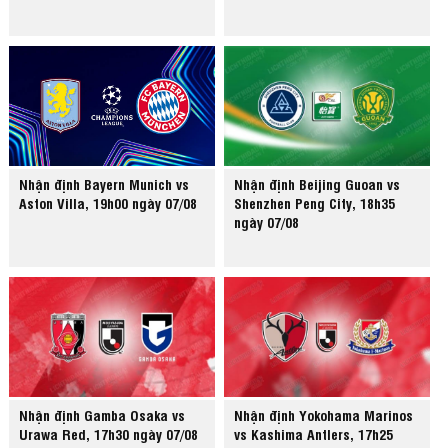
Nhận định Bayern Munich vs
Nhận định Beijing Guoan vs
Aston Villa, 19h00 ngày 07/08
Shenzhen Peng City, 18h35
ngày 07/08
Nhận định Gamba Osaka vs
Nhận định Yokohama Marinos
Urawa Red, 17h30 ngày 07/08
vs Kashima Antlers, 17h25