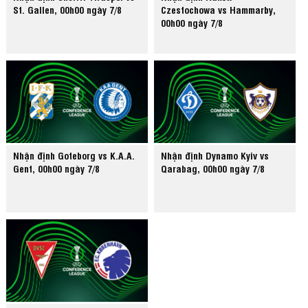
St. Gallen, 00h00 ngày 7/8
Czestochowa vs Hammarby,
00h00 ngày 7/8
Nhận định Goteborg vs K.A.A.
Nhận định Dynamo Kyiv vs
Gent, 00h00 ngày 7/8
Qarabag, 00h00 ngày 7/8