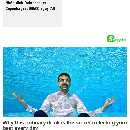
Nhận định Debreceni vs
Copenhagen, 00h00 ngày 7/8