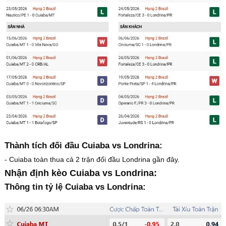
Thành tích đối đầu Cuiaba vs Londrina:
- Cuiaba toàn thua cả 2 trận đối đầu Londrina gần đây.
Nhận định kèo Cuiaba vs Londrina:
Thông tin tỷ lệ Cuiaba vs Londrina: