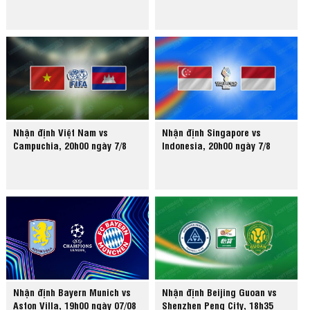
Nhận định Việt Nam vs
Nhận định Singapore vs
Campuchia, 20h00 ngày 7/8
Indonesia, 20h00 ngày 7/8
Nhận định Bayern Munich vs
Nhận định Beijing Guoan vs
Aston Villa, 19h00 ngày 07/08
Shenzhen Peng City, 18h35