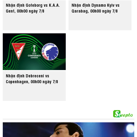
Nhận định Goteborg vs K.A.A.
Nhận định Dynamo Kyiv vs
Gent, 00h00 ngày 7/8
Qarabag, 00h00 ngày 7/8
Nhận định Debreceni vs
Copenhagen, 00h00 ngày 7/8