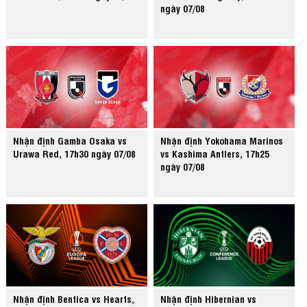
ngày 07/08
Nhận định Gamba Osaka vs
Nhận định Yokohama Marinos
Urawa Red, 17h30 ngày 07/08
vs Kashima Antlers, 17h25
ngày 07/08
Nhận định Benfica vs Hearts,
Nhận định Hibernian vs