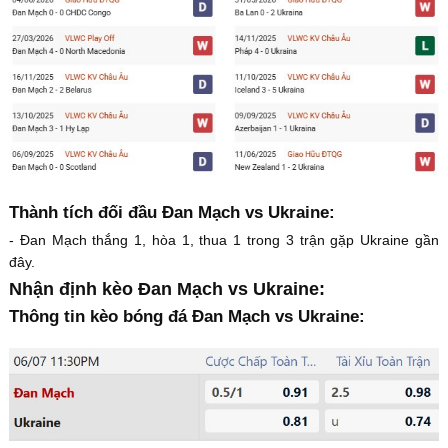
Thành tích đối đầu Đan Mạch vs Ukraine:
- Đan Mạch thắng 1, hòa 1, thua 1 trong 3 trận gặp Ukraine gần
đây.
Nhận định kèo Đan Mạch vs Ukraine:
Thông tin kèo bóng đá Đan Mạch vs Ukraine: