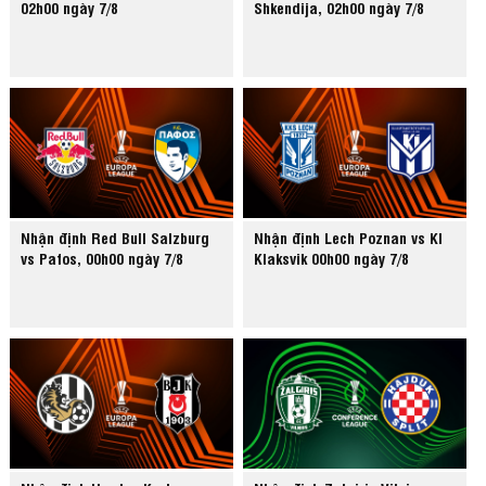
02h00 ngày 7/8
Shkendija, 02h00 ngày 7/8
Nhận định Red Bull Salzburg
Nhận định Lech Poznan vs KI
vs Pafos, 00h00 ngày 7/8
Klaksvik 00h00 ngày 7/8