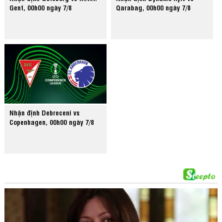
Gent, 00h00 ngày 7/8
Qarabag, 00h00 ngày 7/8
Nhận định Debreceni vs
Copenhagen, 00h00 ngày 7/8