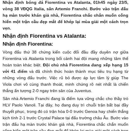
Nhận định bóng đá Fiorentina vs Atalanta, 01h45 ngày 23/5,
vòng 38 VĐQG Italia, sân Artemio Franchi. Bước vào trận đấu
hạ màn trước khán giả nhà, Fiorentina chắc chắn muốn cống
hiến một trận cầu đẹp mắt để khép lại mùa giải một cách trọn
vẹn.
Nhận định Fiorentina vs Atalanta:
Nhận định Fiorentina:
Vòng đấu thứ 38 chứng kiến cuộc đối đầu đầy duyên nợ giữa
Fiorentina và Atalanta trong bối cảnh hai đội mang những tâm thế
hoàn toàn khác biệt.
Đội chủ nhà Fiorentina đang xếp hạng 15
với 41 điểm
và đã chính thức hoàn thành mục tiêu trụ hạng từ
những vòng đấu trước. Việc rũ bỏ được áp lực tâm lý giúp The
Viola chơi vô cùng thanh thoát, minh chứng rõ nét nhất là chiến
thắng ấn tượng 2-0 ngay trên sân của Juventus.
Sân nhà Artemio Franchi đang là điểm tựa vững chắc cho thầy trò
HLV Paolo Vanoli. Tại đây, họ đang duy trì chuỗi trận bất bại đầy
thuyết phục, trong đó có trận hòa 0-0 trước Genoa hay chiến thắng
kịch tính 2-1 trước Crystal Palace tại đấu trường châu Âu. Bước vào
trận đấu hạ màn trước khán giả nhà, Fiorentina chắc chắn muốn
cống hiến một trận cầu đẹp mắt để khép lại mùa giải một cách trọn