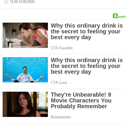
15:06 21/05/2026