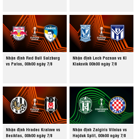
Nhận định Red Bull Salzburg
Nhận định Lech Poznan vs KI
vs Pafos, 00h00 ngày 7/8
Klaksvik 00h00 ngày 7/8
Nhận định Hradec Kralove vs
Nhận định Zalgiris Vilnius vs
Besiktas, 00h00 ngày 7/8
Hajduk Split, 00h00 ngày 7/8