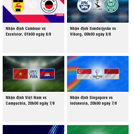
Nhận định Cambuur vs
Nhận định Sonderjyske vs
Excelsior, 01h00 ngày 8/8
Viborg, 00h00 ngày 8/8
Nhận định Việt Nam vs
Nhận định Singapore vs
Campuchia, 20h00 ngày 7/8
Indonesia, 20h00 ngày 7/8