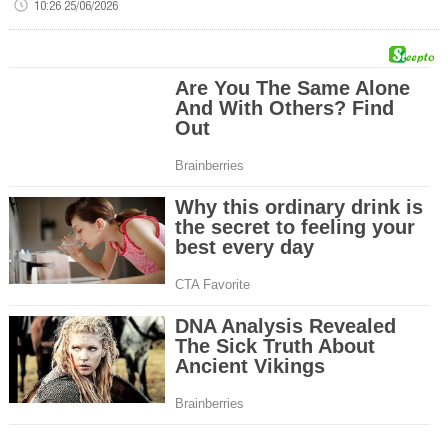
10:26 25/06/2026