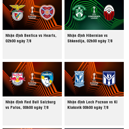
Nhận định Benfica vs Hearts,
Nhận định Hibernian vs
02h00 ngày 7/8
Shkendija, 02h00 ngày 7/8
Nhận định Red Bull Salzburg
Nhận định Lech Poznan vs KI
vs Pafos, 00h00 ngày 7/8
Klaksvik 00h00 ngày 7/8