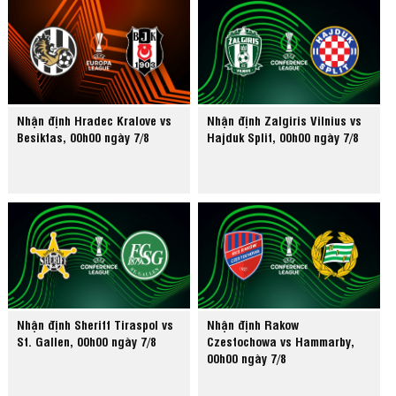
Nhận định Hradec Kralove vs
Nhận định Zalgiris Vilnius vs
Besiktas, 00h00 ngày 7/8
Hajduk Split, 00h00 ngày 7/8
Nhận định Sheriff Tiraspol vs
Nhận định Rakow
St. Gallen, 00h00 ngày 7/8
Czestochowa vs Hammarby,
00h00 ngày 7/8