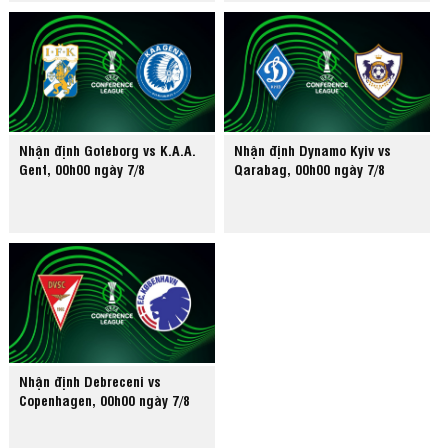
Nhận định Goteborg vs K.A.A.
Nhận định Dynamo Kyiv vs
Gent, 00h00 ngày 7/8
Qarabag, 00h00 ngày 7/8
Nhận định Debreceni vs
Copenhagen, 00h00 ngày 7/8