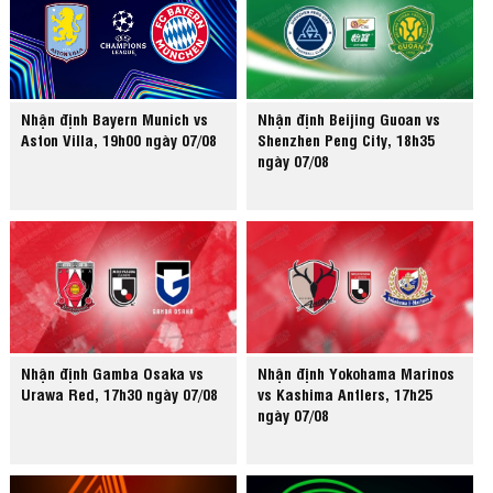
Nhận định Bayern Munich vs
Nhận định Beijing Guoan vs
Aston Villa, 19h00 ngày 07/08
Shenzhen Peng City, 18h35
ngày 07/08
Nhận định Gamba Osaka vs
Nhận định Yokohama Marinos
Urawa Red, 17h30 ngày 07/08
vs Kashima Antlers, 17h25
ngày 07/08