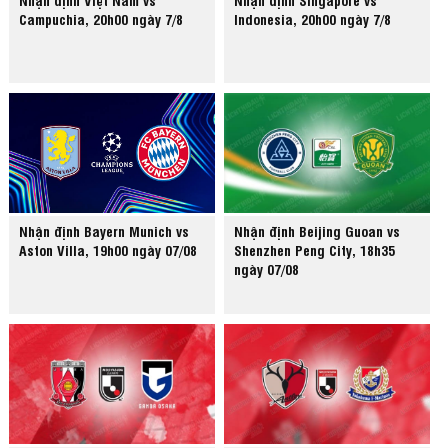
Campuchia, 20h00 ngày 7/8
Indonesia, 20h00 ngày 7/8
Nhận định Bayern Munich vs
Nhận định Beijing Guoan vs
Aston Villa, 19h00 ngày 07/08
Shenzhen Peng City, 18h35
ngày 07/08