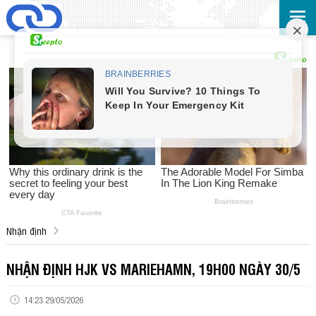
Nhận định
NHẬN ĐỊNH HJK VS MARIEHAMN, 19H00 NGÀY 30/5
14:23 29/05/2026