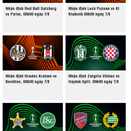
Nhận định Red Bull Salzburg
Nhận định Lech Poznan vs KI
vs Pafos, 00h00 ngày 7/8
Klaksvik 00h00 ngày 7/8
Nhận định Hradec Kralove vs
Nhận định Zalgiris Vilnius vs
Besiktas, 00h00 ngày 7/8
Hajduk Split, 00h00 ngày 7/8