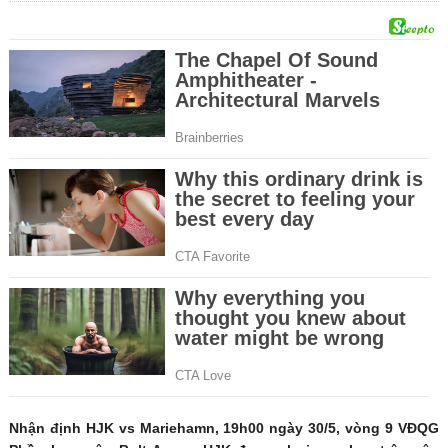
Nhận định HJK vs Mariehamn, 19h00 ngày 30/5, vòng 9 VĐQG