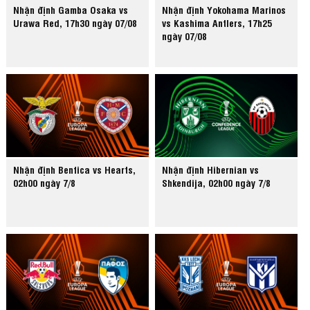
Nhận định Gamba Osaka vs
Nhận định Yokohama Marinos
Urawa Red, 17h30 ngày 07/08
vs Kashima Antlers, 17h25
ngày 07/08
Nhận định Benfica vs Hearts,
Nhận định Hibernian vs
02h00 ngày 7/8
Shkendija, 02h00 ngày 7/8