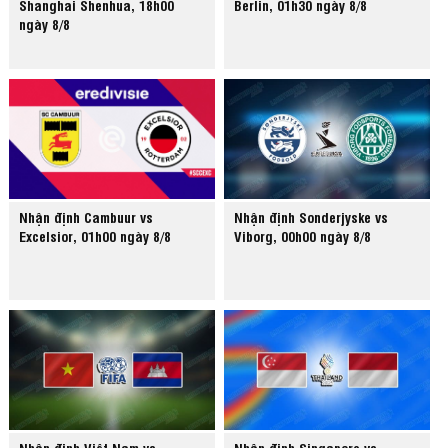
Shanghai Shenhua, 18h00
Berlin, 01h30 ngày 8/8
ngày 8/8
Nhận định Cambuur vs
Nhận định Sonderjyske vs
Excelsior, 01h00 ngày 8/8
Viborg, 00h00 ngày 8/8
Nhận định Việt Nam vs
Nhận định Singapore vs