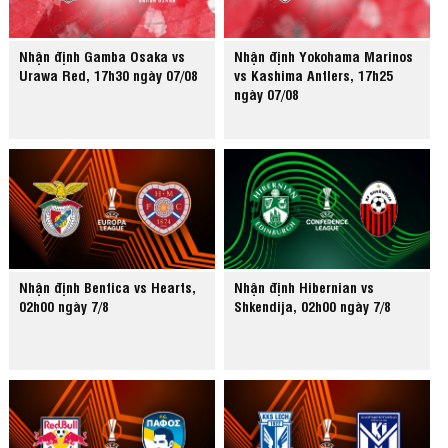
Nhận định Gamba Osaka vs
Nhận định Yokohama Marinos
Urawa Red, 17h30 ngày 07/08
vs Kashima Antlers, 17h25
ngày 07/08
Nhận định Benfica vs Hearts,
Nhận định Hibernian vs
02h00 ngày 7/8
Shkendija, 02h00 ngày 7/8