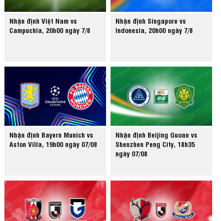
Nhận định Việt Nam vs
Nhận định Singapore vs
Campuchia, 20h00 ngày 7/8
Indonesia, 20h00 ngày 7/8
Nhận định Bayern Munich vs
Nhận định Beijing Guoan vs
Aston Villa, 19h00 ngày 07/08
Shenzhen Peng City, 18h35
ngày 07/08