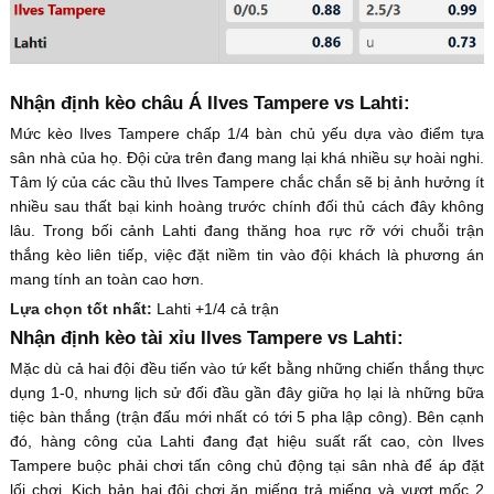
Nhận định kèo châu Á Ilves Tampere vs Lahti:
Mức kèo Ilves Tampere chấp 1/4 bàn chủ yếu dựa vào điểm tựa
sân nhà của họ. Đội cửa trên đang mang lại khá nhiều sự hoài nghi.
Tâm lý của các cầu thủ Ilves Tampere chắc chắn sẽ bị ảnh hưởng ít
nhiều sau thất bại kinh hoàng trước chính đối thủ cách đây không
lâu. Trong bối cảnh Lahti đang thăng hoa rực rỡ với chuỗi trận
thắng kèo liên tiếp, việc đặt niềm tin vào đội khách là phương án
mang tính an toàn cao hơn.
Lựa chọn tốt nhất:
Lahti +1/4 cả trận
Nhận định kèo tài xỉu Ilves Tampere vs Lahti:
Mặc dù cả hai đội đều tiến vào tứ kết bằng những chiến thắng thực
dụng 1-0, nhưng lịch sử đối đầu gần đây giữa họ lại là những bữa
tiệc bàn thắng (trận đấu mới nhất có tới 5 pha lập công). Bên cạnh
đó, hàng công của Lahti đang đạt hiệu suất rất cao, còn Ilves
Tampere buộc phải chơi tấn công chủ động tại sân nhà để áp đặt
lối chơi. Kịch bản hai đội chơi ăn miếng trả miếng và vượt mốc 2