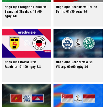
Nhận định Qingdao Hainiu vs
Nhận định Bochum vs Hertha
Shanghai Shenhua, 18h00
Berlin, 01h30 ngày 8/8
ngày 8/8
Nhận định Cambuur vs
Nhận định Sonderjyske vs
Excelsior, 01h00 ngày 8/8
Viborg, 00h00 ngày 8/8