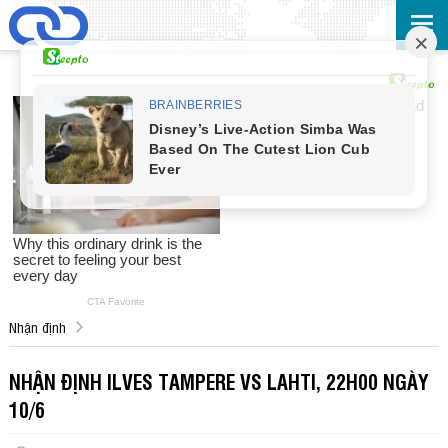
Nhận định
NHẬN ĐỊNH ILVES TAMPERE VS LAHTI, 22H00 NGÀY
10/6