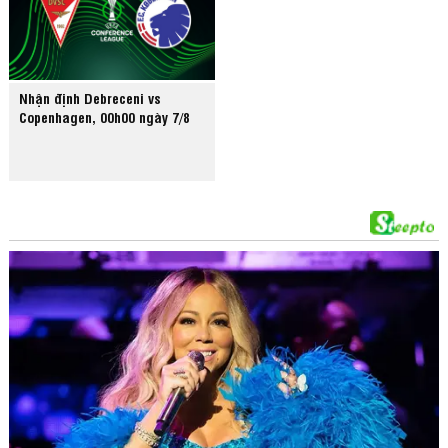
Nhận định Debreceni vs
Copenhagen, 00h00 ngày 7/8