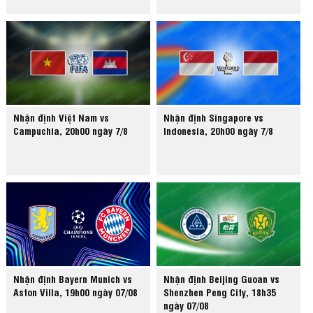
Nhận định Việt Nam vs
Nhận định Singapore vs
Campuchia, 20h00 ngày 7/8
Indonesia, 20h00 ngày 7/8
Nhận định Bayern Munich vs
Nhận định Beijing Guoan vs
Aston Villa, 19h00 ngày 07/08
Shenzhen Peng City, 18h35
ngày 07/08