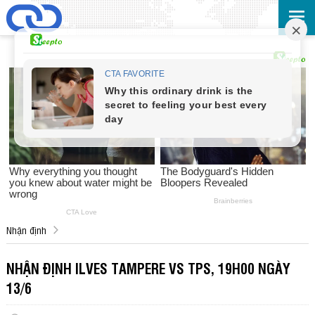
Nhận định
NHẬN ĐỊNH ILVES TAMPERE VS TPS, 19H00 NGÀY
13/6