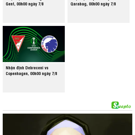
Gent, 00h00 ngày 7/8
Qarabag, 00h00 ngày 7/8
Nhận định Debreceni vs
Copenhagen, 00h00 ngày 7/8