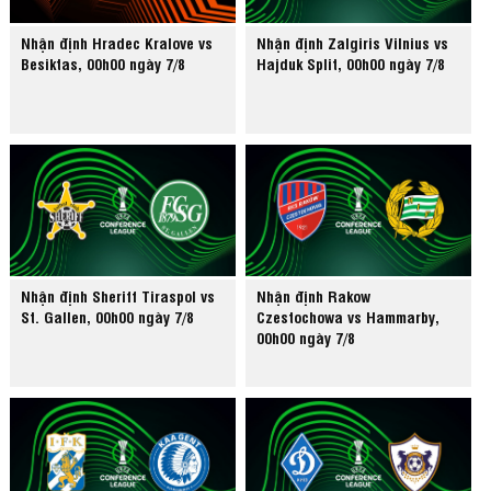
Nhận định Hradec Kralove vs
Nhận định Zalgiris Vilnius vs
Besiktas, 00h00 ngày 7/8
Hajduk Split, 00h00 ngày 7/8
Nhận định Sheriff Tiraspol vs
Nhận định Rakow
St. Gallen, 00h00 ngày 7/8
Czestochowa vs Hammarby,
00h00 ngày 7/8