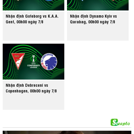
Nhận định Goteborg vs K.A.A.
Nhận định Dynamo Kyiv vs
Gent, 00h00 ngày 7/8
Qarabag, 00h00 ngày 7/8
Nhận định Debreceni vs
Copenhagen, 00h00 ngày 7/8