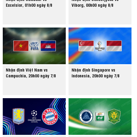
Excelsior, 01h00 ngày 8/8
Viborg, 00h00 ngày 8/8
Nhận định Việt Nam vs
Nhận định Singapore vs
Campuchia, 20h00 ngày 7/8
Indonesia, 20h00 ngày 7/8