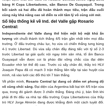
bảng H Copa Libertadores, sân Banco De Guayaquil. Trong
bối cảnh cả hai đều đã hoàn thành mục tiêu, trận đấu cuối
cùng này khả năng cao sẽ diễn ra với tâm lý vô cùng cởi mở.
Số liệu thống kê về Ind. del Valle gặp Rosario
Central:
Independiente del Valle đang thể hiện một bộ mặt khá ấn
tượng
với chuỗi thành tích thắng 4/5 trận gần nhất trên mọi đấu
trường. Ở đấu trường châu lục, họ vừa có chiến thắng tưng bừng
4-1 trước Libertad. Dù vừa sẩy chân đầy đáng tiếc với tỷ số 2-3
trước Libertad tại giải quốc nội ngay trên sân nhà, tổ ấm Banco
Guayaquil vẫn được coi là pháo đài vững chắc của đại diện
Ecuador nhờ lợi thế độ cao. Trước cú sẩy chân đó, thầy trò HLV
Joaquin Papa đã có mạch 3 trận thắng liên tiếp tại sào huyệt của
mình, nã vào lưới các đối thủ tới 7 bàn thắng.
Về phần mình,
Rosario Central lại đang có điểm rơi phong độ
vô cùng chói sáng.
Đại diện của Argentina bất bại tới 4/5 trận vừa
qua, trong đó giành được 3 chiến thắng. Đáng chú ý, bản lĩnh khi
phải đi thi đấu xa nhà tại đấu trường Copa Libertadores của thầy
trò HLV Jorge Almirón đang được khẳng định một cách tuyệt đối.