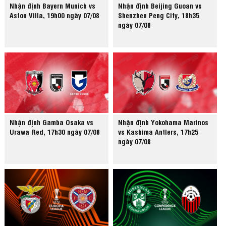
Nhận định Bayern Munich vs
Nhận định Beijing Guoan vs
Aston Villa, 19h00 ngày 07/08
Shenzhen Peng City, 18h35
ngày 07/08
Nhận định Gamba Osaka vs
Nhận định Yokohama Marinos
Urawa Red, 17h30 ngày 07/08
vs Kashima Antlers, 17h25
ngày 07/08