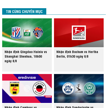
TIN CÙNG CHUYÊN MỤC
Nhận định Qingdao Hainiu vs
Nhận định Bochum vs Hertha
Shanghai Shenhua, 18h00
Berlin, 01h30 ngày 8/8
ngày 8/8
Nhận định Cambuur vs
Nhận định Sonderjyske vs