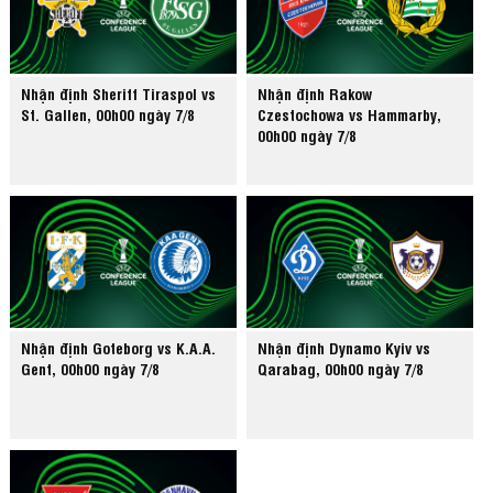
Nhận định Sheriff Tiraspol vs
Nhận định Rakow
St. Gallen, 00h00 ngày 7/8
Czestochowa vs Hammarby,
00h00 ngày 7/8
Nhận định Goteborg vs K.A.A.
Nhận định Dynamo Kyiv vs
Gent, 00h00 ngày 7/8
Qarabag, 00h00 ngày 7/8