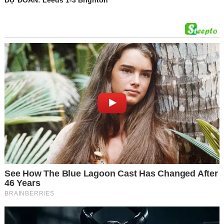
DỰ ĐOÁN: Leeds 1-3 Brighton