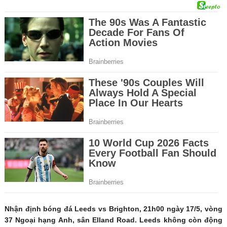
Nhận định bóng đá Leeds vs Brighton, 21h00 ngày 17/5, vòng
37 Ngoại hạng Anh, sân Elland Road. Leeds không còn động