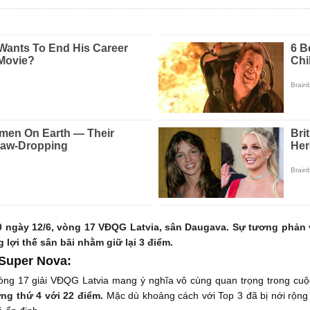
0 ngày 12/6, vòng 17 VĐQG Latvia, sân Daugava. Sự tương phản v
 lợi thế sân bãi nhằm giữ lại 3 điểm.
 Super Nova:
vòng 17 giải VĐQG Latvia mang ý nghĩa vô cùng quan trọng trong cuộc
ng thứ 4 với 22 điểm.
Mặc dù khoảng cách với Top 3 đã bị nới rộng