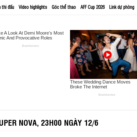
h thi đấu
Video highlights
Góc thể thao
AFF Cup 2026
Link dự phòng
UPER NOVA, 23H00 NGÀY 12/6