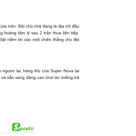
cửa trên. Đội chủ nhà đang là địa chỉ đầu
 hoảng tâm lý sau 2 trận thua liên tiếp.
Đặt niềm tin vào một chiến thắng cho đội
u ngược lại, hàng thủ của Super Nova lại
m và sẵn sàng dâng cao chơi ăn miếng trả