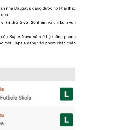
a sân nhà Daugava đang được họ khai thác
 qua.
vị trí thứ 5 với 20 điểm
và chỉ kém vỏn
ạng của Super Nova nằm ở hệ thống phòng
rước một Liepaja đang vào phom chắc chắn