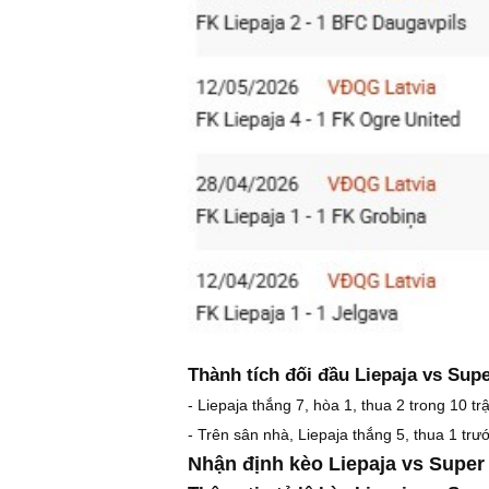
Thành tích đối đầu Liepaja vs Sup
- Liepaja thắng 7, hòa 1, thua 2 trong 10 
- Trên sân nhà, Liepaja thắng 5, thua 1 tr
Nhận định kèo Liepaja vs Super