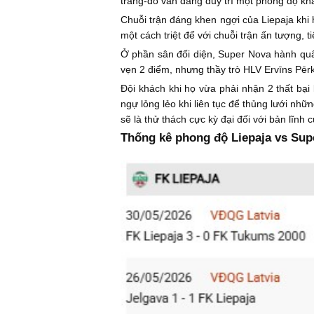
trắng-đỏ vẫn đang duy trì một phong độ kh
Chuỗi trận đáng khen ngợi của Liepaja khi 
một cách triệt để với chuỗi trận ấn tượng, 
Ở phần sân đối diện, Super Nova hành qu
vẹn 2 điểm, nhưng thầy trò HLV Ervīns Pērk
Đội khách khi họ vừa phải nhận 2 thất bại
ngự lỏng lẻo khi liên tục để thủng lưới nh
sẽ là thử thách cực kỳ đại đối với bản lĩnh
Thống kê phong độ Liepaja vs Sup