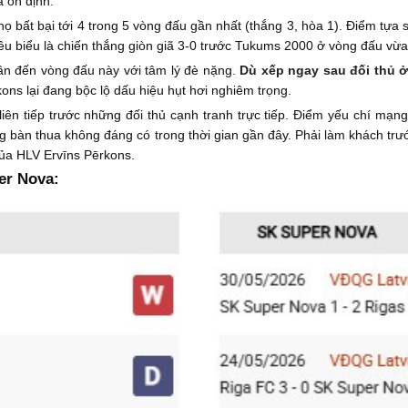
á ổn định.
họ bất bại tới 4 trong 5 vòng đấu gần nhất (thắng 3, hòa 1). Điểm tự
tiêu biểu là chiến thắng giòn giã 3-0 trước Tukums 2000 ở vòng đấu vừa
ân đến vòng đấu này với tâm lý đè nặng.
Dù xếp ngay sau đối thủ ở 
ons lại đang bộc lộ dấu hiệu hụt hơi nghiêm trọng.
 liên tiếp trước những đối thủ cạnh tranh trực tiếp. Điểm yếu chí m
ững bàn thua không đáng có trong thời gian gần đây. Phải làm khách t
 của HLV Ervīns Pērkons.
er Nova: