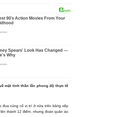
ề mặt tinh thần lẫn phong độ thực tế
 đua củng cố vị trí ở nửa trên bảng xếp
 lên thành 12 điểm, nhưng đoàn quân áo