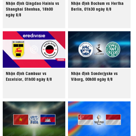
Nhận định Qingdao Hainiu vs
Nhận định Bochum vs Hertha
Shanghai Shenhua, 18h00
Berlin, 01h30 ngày 8/8
ngày 8/8
Nhận định Cambuur vs
Nhận định Sonderjyske vs
Excelsior, 01h00 ngày 8/8
Viborg, 00h00 ngày 8/8