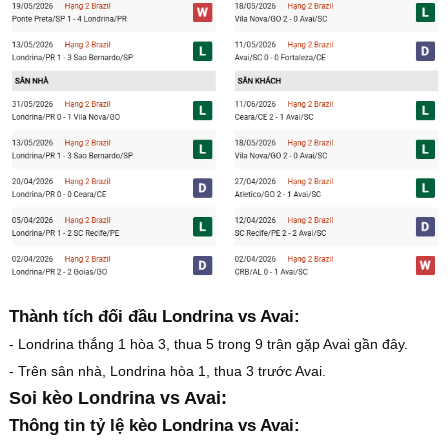
Thành tích đối đầu Londrina vs Avai:
- Londrina thắng 1 hòa 3, thua 5 trong 9 trận gặp Avai gần đây.
- Trên sân nhà, Londrina hòa 1, thua 3 trước Avai.
Soi kèo Londrina vs Avai:
Thông tin tỷ lệ kèo Londrina vs Avai: