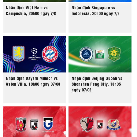
Nhận định Việt Nam vs
Nhận định Singapore vs
Campuchia, 20h00 ngày 7/8
Indonesia, 20h00 ngày 7/8
Nhận định Bayern Munich vs
Nhận định Beijing Guoan vs
Aston Villa, 19h00 ngày 07/08
Shenzhen Peng City, 18h35
ngày 07/08