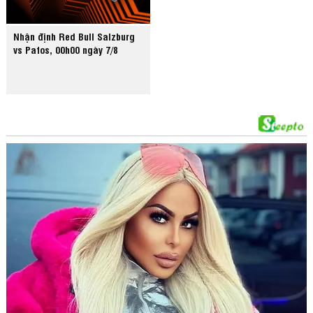
Nhận định Red Bull Salzburg
vs Pafos, 00h00 ngày 7/8