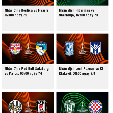
Nhận định Benfica vs Hearts,
Nhận định Hibernian vs
02h00 ngày 7/8
Shkendija, 02h00 ngày 7/8
Nhận định Red Bull Salzburg
Nhận định Lech Poznan vs KI
vs Pafos, 00h00 ngày 7/8
Klaksvik 00h00 ngày 7/8