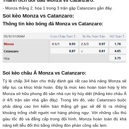
Thành tích đối đầu Monza vs Catanzaro:
- Monza thắng 2, hòa 1 trong 3 trận gặp Catanzaro gần đây.
Soi kèo Monza vs Catanzaro:
Thông tin kèo bóng đá Monza vs Catanzaro:
Soi kèo châu Á Monza vs Catanzaro:
Tỷ lệ chấp 3/4 bàn cho thấy đánh giá rất cao khả năng Monza sẽ
tiếp tục ca khúc khải hoàn. Đây là mức kèo hoàn toàn hợp lý khi
Monza sở hữu phong độ sân nhà cực kỳ hủy diệt (thắng kèo châu Á
ở 4/5 trận sân nhà gần đây). Trong khi đó, việc Catanzaro buộc
phải dâng cao tìm kiếm bàn thắng gỡ gạc sẽ để lộ ra những
khoảng trống chết người nơi hàng phòng ngự. Với những cầu thủ
giàu tốc độ và đẳng cấp trong đội hình, Monza hoàn toàn đủ khả
năng kết liễu đối thủ bằng những đòn phản công sắc lẹm.