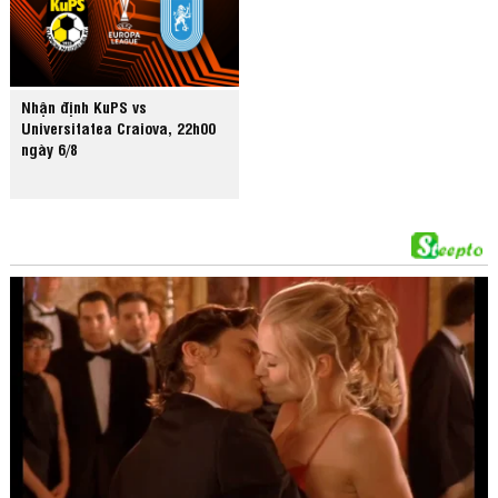
Nhận định KuPS vs
Universitatea Craiova, 22h00
ngày 6/8