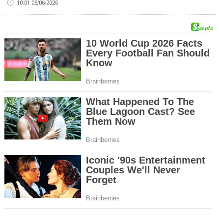
10:01 08/06/2026