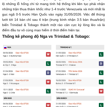
lộ những lỗ hổng chí tử mang tính hệ thống khi liên tục phải nhận
những trận thua thảm khốc như 1-4 trước Venezuela và mới nhất là
gục ngã 0-5 trước Hàn Quốc vào ngày 31/05/2026. Việc để thủng
lưới tới 14 bàn chỉ sau 4 trận (trung bình nhận 3.5 bàn thua/trận)
biến Trinidad & Tobago thành một rào cản cực kỳ lỏng lẻo và là
điểm đầu tư vô cùng mạo hiểm ở thời điểm hiện tại.
Thống kê phong độ Nga vs Trinidad & Tobago: