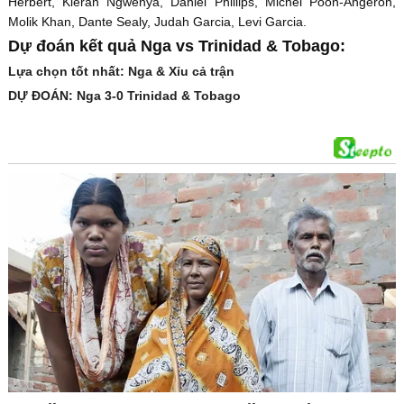
Herbert, Kieran Ngwenya, Daniel Phillips, Michel Poon-Angeron,
Molik Khan, Dante Sealy, Judah Garcia, Levi Garcia.
Dự đoán kết quả Nga vs Trinidad & Tobago:
Lựa chọn tốt nhất: Nga & Xỉu cả trận
DỰ ĐOÁN: Nga 3-0 Trinidad & Tobago