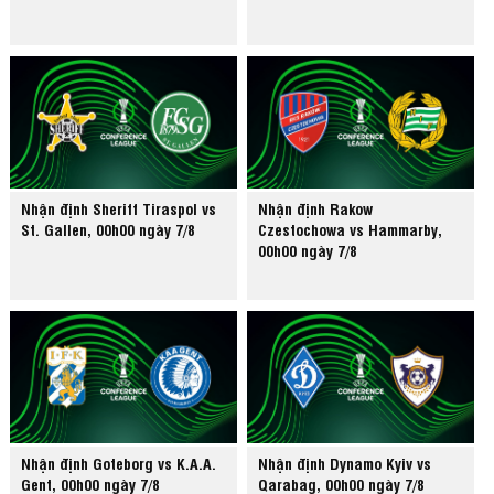
Nhận định Sheriff Tiraspol vs
Nhận định Rakow
St. Gallen, 00h00 ngày 7/8
Czestochowa vs Hammarby,
00h00 ngày 7/8
Nhận định Goteborg vs K.A.A.
Nhận định Dynamo Kyiv vs
Gent, 00h00 ngày 7/8
Qarabag, 00h00 ngày 7/8