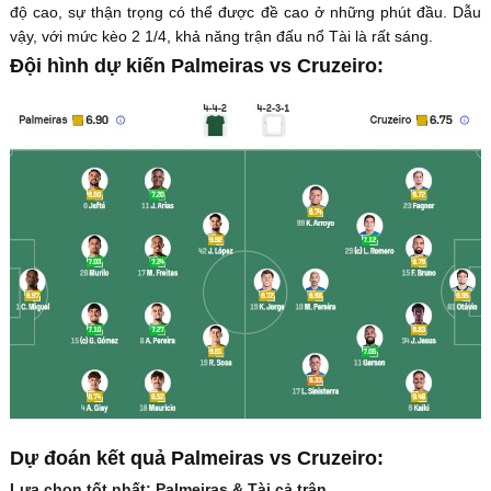
độ cao, sự thận trọng có thể được đề cao ở những phút đầu. Dẫu
vậy, với mức kèo 2 1/4, khả năng trận đấu nổ Tài là rất sáng.
Đội hình dự kiến Palmeiras vs Cruzeiro:
Dự đoán kết quả Palmeiras vs Cruzeiro:
Lựa chọn tốt nhất: Palmeiras & Tài cả trận