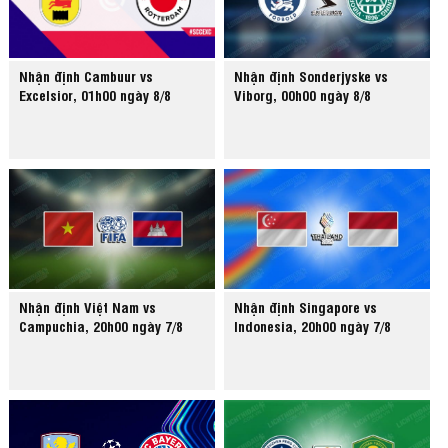
Nhận định Cambuur vs
Nhận định Sonderjyske vs
Excelsior, 01h00 ngày 8/8
Viborg, 00h00 ngày 8/8
Nhận định Việt Nam vs
Nhận định Singapore vs
Campuchia, 20h00 ngày 7/8
Indonesia, 20h00 ngày 7/8