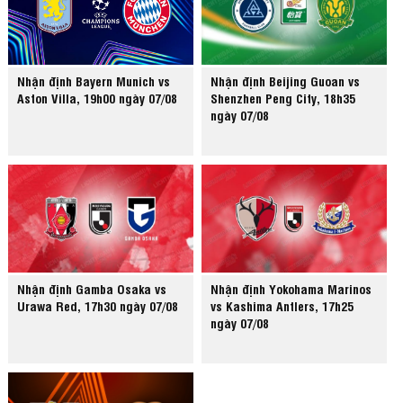
Nhận định Bayern Munich vs
Nhận định Beijing Guoan vs
Aston Villa, 19h00 ngày 07/08
Shenzhen Peng City, 18h35
ngày 07/08
Nhận định Gamba Osaka vs
Nhận định Yokohama Marinos
Urawa Red, 17h30 ngày 07/08
vs Kashima Antlers, 17h25
ngày 07/08