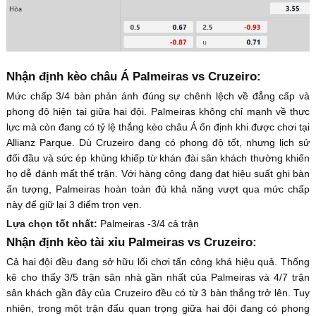
Nhận định kèo châu Á Palmeiras vs Cruzeiro:
Mức chấp 3/4 bàn phản ánh đúng sự chênh lệch về đẳng cấp và
phong độ hiện tại giữa hai đội. Palmeiras không chỉ mạnh về thực
lực mà còn đang có tỷ lệ thắng kèo châu Á ổn định khi được chơi tại
Allianz Parque. Dù Cruzeiro đang có phong độ tốt, nhưng lịch sử
đối đầu và sức ép khủng khiếp từ khán đài sân khách thường khiến
họ dễ đánh mất thế trận. Với hàng công đang đạt hiệu suất ghi bàn
ấn tượng, Palmeiras hoàn toàn đủ khả năng vượt qua mức chấp
này để giữ lại 3 điểm trọn vẹn.
Lựa chọn tốt nhất:
Palmeiras -3/4 cả trận
Nhận định kèo tài xỉu Palmeiras vs Cruzeiro:
Cả hai đội đều đang sở hữu lối chơi tấn công khá hiệu quả. Thống
kê cho thấy 3/5 trận sân nhà gần nhất của Palmeiras và 4/7 trận
sân khách gần đây của Cruzeiro đều có từ 3 bàn thắng trở lên. Tuy
nhiên, trong một trận đấu quan trọng giữa hai đội đang có phong