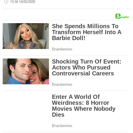
15:36 16/05/2026