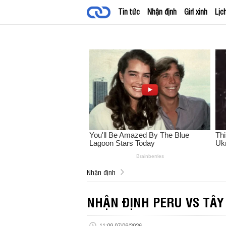
Tin tức
Nhận định
Girl xinh
Lịc
Nhận định
NHẬN ĐỊNH PERU VS TÂY
11:09 07/06/2026