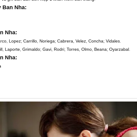
y Ban Nha:
.
an Nha:
co, Lopez; Carrillo, Noriega; Cabrera, Velez, Concha; Vidales.
ll, Laporte, Grimaldo; Gavi, Rodri; Torres, Olmo, Beana; Oyarzabal.
an Nha:
n