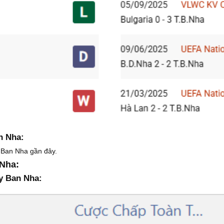
n Nha:
y Ban Nha gần đây.
 Nha:
ây Ban Nha: