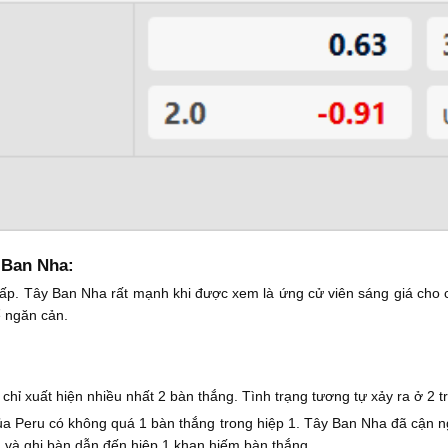
 Ban Nha:
 cấp. Tây Ban Nha rất mạnh khi được xem là ứng cử viên sáng giá cho
ể ngăn cản.
 chỉ xuất hiện nhiều nhất 2 bàn thắng. Tình trạng tương tự xảy ra ở 2
ủa Peru có không quá 1 bàn thắng trong hiệp 1. Tây Ban Nha đã cận n
 và ghi bàn dẫn đến hiệp 1 khan hiếm bàn thắng.