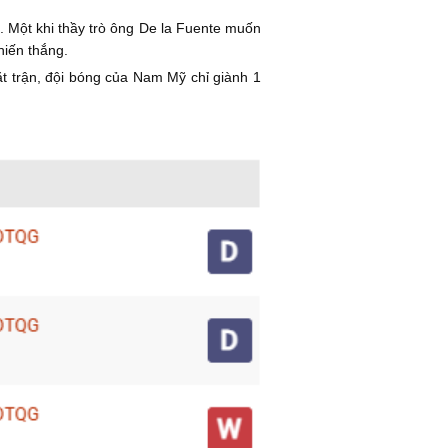
. Một khi thầy trò ông De la Fuente muốn
hiến thắng.
ặt trận, đội bóng của Nam Mỹ chỉ giành 1