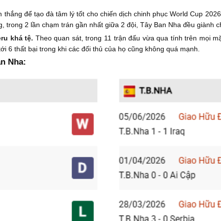
thắng để tạo đà tâm lý tốt cho chiến dịch chinh phục World Cup 2026
, trong 2 lần chạm trán gần nhất giữa 2 đội, Tây Ban Nha đều giành c
ru khá tệ.
Theo quan sát, trong 11 trận đấu vừa qua tính trên mọi m
tới 6 thất bại trong khi các đối thủ của họ cũng không quá mạnh.
an Nha: