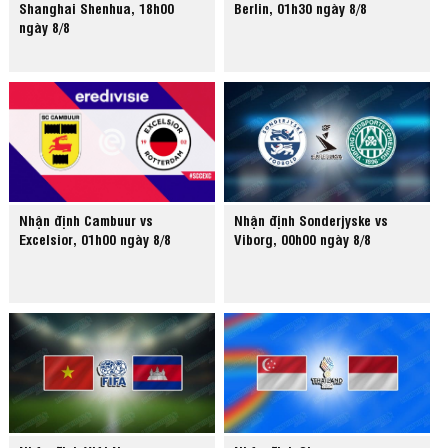
Shanghai Shenhua, 18h00
Berlin, 01h30 ngày 8/8
ngày 8/8
Nhận định Cambuur vs
Nhận định Sonderjyske vs
Excelsior, 01h00 ngày 8/8
Viborg, 00h00 ngày 8/8