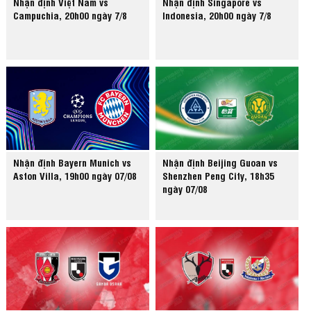
Nhận định Việt Nam vs
Nhận định Singapore vs
Campuchia, 20h00 ngày 7/8
Indonesia, 20h00 ngày 7/8
Nhận định Bayern Munich vs
Nhận định Beijing Guoan vs
Aston Villa, 19h00 ngày 07/08
Shenzhen Peng City, 18h35
ngày 07/08