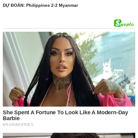
DỰ ĐOÁN: Philippines 2-2 Myanmar