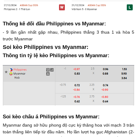
Thống kê đối đầu Philippines vs Myanmar:
- 9 lần gần nhất gặp nhau, Philippines thắng 3 thua 1 và hòa 5
trước Myanmar
Soi kèo Philippines vs Myanmar:
Thông tin tỷ lệ kèo Philippines vs Myanmar:
Soi kèo châu á Philippines vs Myanmar:
Myanmar đang sở hữu phong độ cực kỳ thăng hoa với mạch 3 trận
toàn thắng liên tiếp từ đầu năm. Họ lần lượt hạ gục Afghanistan (2-