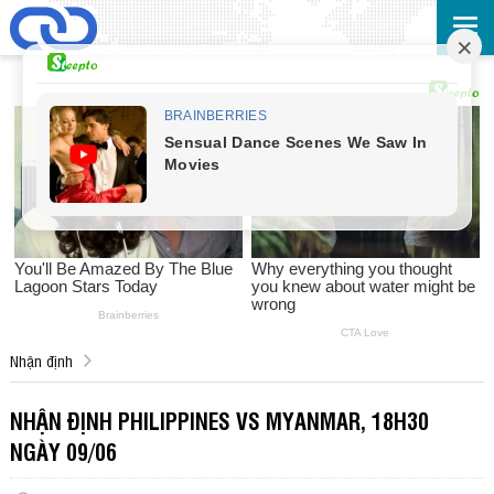
Nhận định
NHẬN ĐỊNH PHILIPPINES VS MYANMAR, 18H30
NGÀY 09/06