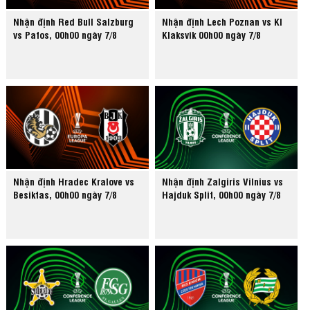
Nhận định Red Bull Salzburg
Nhận định Lech Poznan vs KI
vs Pafos, 00h00 ngày 7/8
Klaksvik 00h00 ngày 7/8
Nhận định Hradec Kralove vs
Nhận định Zalgiris Vilnius vs
Besiktas, 00h00 ngày 7/8
Hajduk Split, 00h00 ngày 7/8