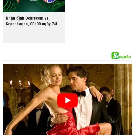
Nhận định Debreceni vs
Copenhagen, 00h00 ngày 7/8