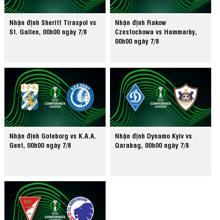
Nhận định Sheriff Tiraspol vs
Nhận định Rakow
St. Gallen, 00h00 ngày 7/8
Czestochowa vs Hammarby,
00h00 ngày 7/8
Nhận định Goteborg vs K.A.A.
Nhận định Dynamo Kyiv vs
Gent, 00h00 ngày 7/8
Qarabag, 00h00 ngày 7/8