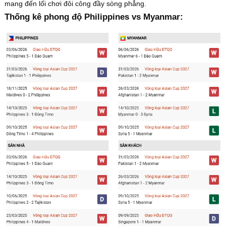
mang đến lối chơi đôi công đầy sòng phẳng.
Thống kê phong độ Philippines vs Myanmar: