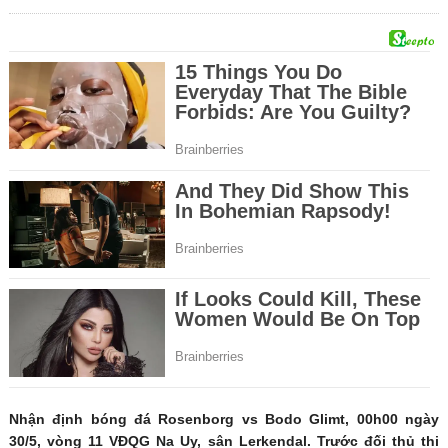
Nhận định bóng đá Rosenborg vs Bodo Glimt, 00h00 ngày
30/5, vòng 11 VĐQG Na Uy, sân Lerkendal. Trước đối thủ thi