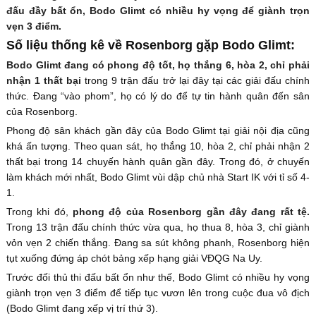
đấu đầy bất ổn, Bodo Glimt có nhiều hy vọng để giành trọn
vẹn 3 điểm.
Số liệu thống kê về Rosenborg gặp Bodo Glimt:
Bodo Glimt đang có phong độ tốt, họ thắng 6, hòa 2, chỉ phải
nhận 1 thất bại
trong 9 trận đấu trở lại đây tại các giải đấu chính
thức. Đang “vào phom”, họ có lý do để tự tin hành quân đến sân
của Rosenborg.
Phong độ sân khách gần đây của Bodo Glimt tại giải nội địa cũng
khá ấn tượng. Theo quan sát, họ thắng 10, hòa 2, chỉ phải nhận 2
thất bại trong 14 chuyến hành quân gần đây. Trong đó, ở chuyến
làm khách mới nhất, Bodo Glimt vùi dập chủ nhà Start IK với tỉ số 4-
1.
Trong khi đó,
phong độ của Rosenborg gần đây đang rất tệ.
Trong 13 trận đấu chính thức vừa qua, họ thua 8, hòa 3, chỉ giành
vỏn vẹn 2 chiến thắng. Đang sa sút không phanh, Rosenborg hiện
tụt xuống đứng áp chót bảng xếp hạng giải VĐQG Na Uy.
Trước đối thủ thi đấu bất ổn như thế, Bodo Glimt có nhiều hy vọng
giành trọn vẹn 3 điểm để tiếp tục vươn lên trong cuộc đua vô địch
(Bodo Glimt đang xếp vị trí thứ 3).