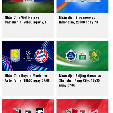
Nhận định Việt Nam vs
Nhận định Singapore vs
Campuchia, 20h00 ngày 7/8
Indonesia, 20h00 ngày 7/8
Nhận định Bayern Munich vs
Nhận định Beijing Guoan vs
Aston Villa, 19h00 ngày 07/08
Shenzhen Peng City, 18h35
ngày 07/08