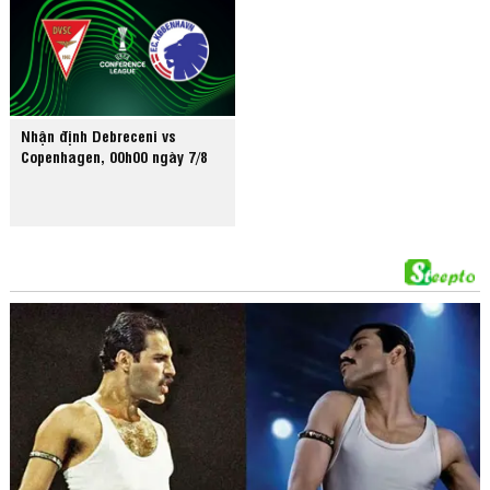
Nhận định Debreceni vs
Copenhagen, 00h00 ngày 7/8