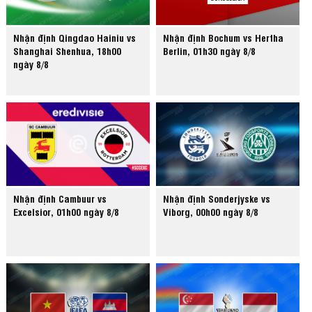
Nhận định Qingdao Hainiu vs
Nhận định Bochum vs Hertha
Shanghai Shenhua, 18h00
Berlin, 01h30 ngày 8/8
ngày 8/8
Nhận định Cambuur vs
Nhận định Sonderjyske vs
Excelsior, 01h00 ngày 8/8
Viborg, 00h00 ngày 8/8