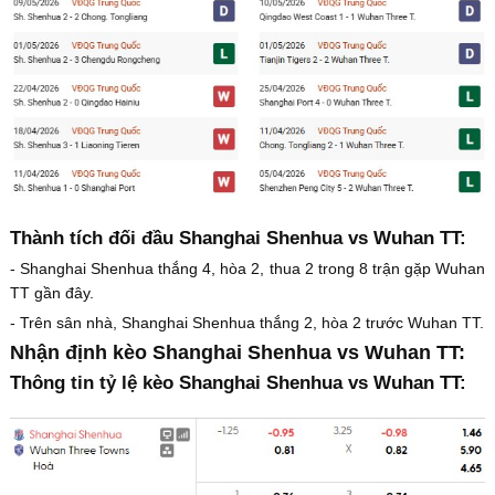
Thành tích đối đầu Shanghai Shenhua vs Wuhan TT:
- Shanghai Shenhua thắng 4, hòa 2, thua 2 trong 8 trận gặp Wuhan
TT gần đây.
- Trên sân nhà, Shanghai Shenhua thắng 2, hòa 2 trước Wuhan TT.
Nhận định kèo Shanghai Shenhua vs Wuhan TT:
Thông tin tỷ lệ kèo Shanghai Shenhua vs Wuhan TT: