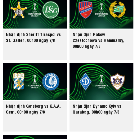
Nhận định Sheriff Tiraspol vs
Nhận định Rakow
St. Gallen, 00h00 ngày 7/8
Czestochowa vs Hammarby,
00h00 ngày 7/8
Nhận định Goteborg vs K.A.A.
Nhận định Dynamo Kyiv vs
Gent, 00h00 ngày 7/8
Qarabag, 00h00 ngày 7/8