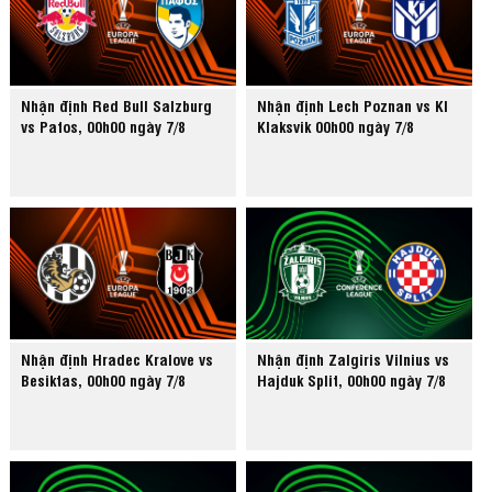
Nhận định Red Bull Salzburg
Nhận định Lech Poznan vs KI
vs Pafos, 00h00 ngày 7/8
Klaksvik 00h00 ngày 7/8
Nhận định Hradec Kralove vs
Nhận định Zalgiris Vilnius vs
Besiktas, 00h00 ngày 7/8
Hajduk Split, 00h00 ngày 7/8