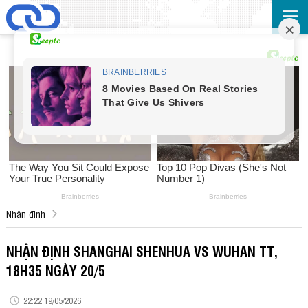
Nhận định
NHẬN ĐỊNH SHANGHAI SHENHUA VS WUHAN TT,
18H35 NGÀY 20/5
22:22 19/05/2026