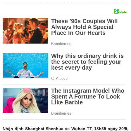
Nhận định Shanghai Shenhua vs Wuhan TT, 18h35 ngày 20/5,