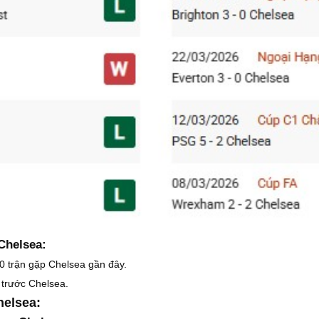
Chelsea:
10 trận gặp Chelsea gần đây.
 trước Chelsea.
helsea: