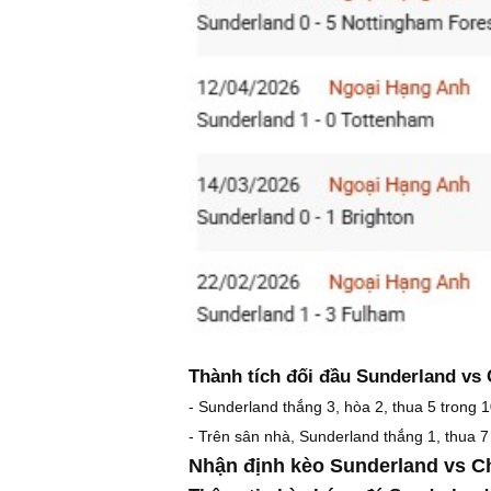
Thành tích đối đầu Sunderland vs 
- Sunderland thắng 3, hòa 2, thua 5 trong 
- Trên sân nhà, Sunderland thắng 1, thua 7
Nhận định kèo Sunderland vs C