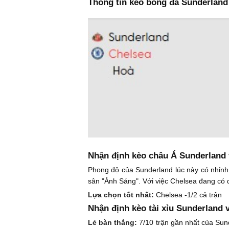
Thông tin kèo bóng đá Sunderland
Nhận định kèo châu Á Sunderland 
Phong độ của Sunderland lúc này có nhỉnh 
sân "Ánh Sáng". Với việc Chelsea đang có d
Lựa chọn tốt nhất:
Chelsea -1/2 cả trận
Nhận định kèo tài xỉu Sunderland 
Lẻ bàn thắng:
7/10 trận gần nhất của Sun