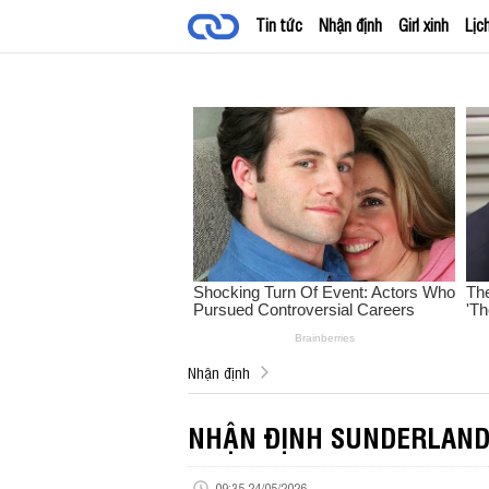
Tin tức
Nhận định
Girl xinh
Lịc
Nhận định
NHẬN ĐỊNH SUNDERLAND 
09:35 24/05/2026