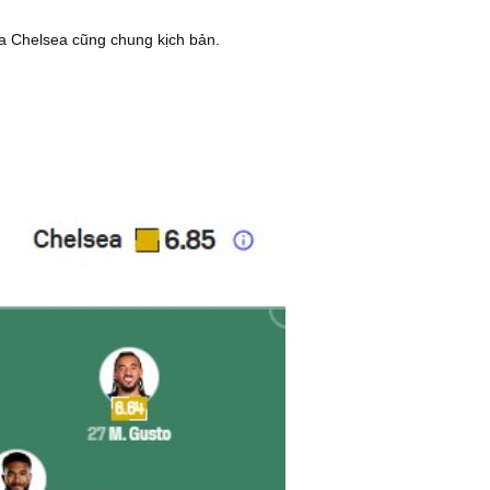
ủa Chelsea cũng chung kịch bản.