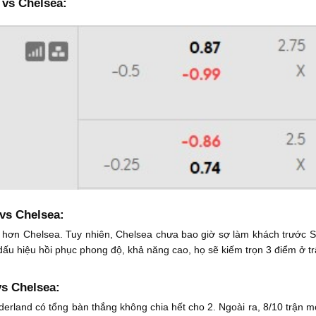
 vs Chelsea:
vs Chelsea:
hơn Chelsea. Tuy nhiên, Chelsea chưa bao giờ sợ làm khách trước Sun
ấu hiệu hồi phục phong độ, khả năng cao, họ sẽ kiếm trọn 3 điểm ở tr
vs Chelsea:
derland có tổng bàn thắng không chia hết cho 2. Ngoài ra, 8/10 trận 