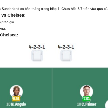
a Sunderland có bàn thắng trong hiệp 1. Chưa hết, 6/7 trận vừa qua c
 vs Chelsea:
 treo giò.
ơng.
 Chelsea: