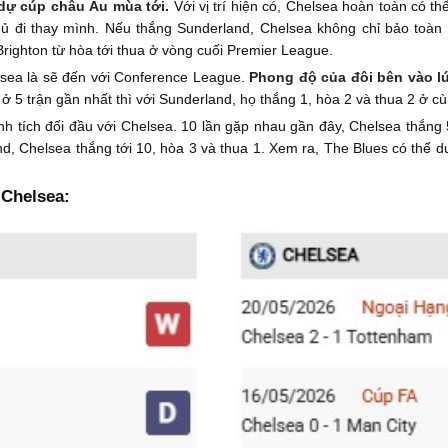
dự cúp châu Âu mùa tới.
Với vị trí hiện có, Chelsea hoàn toàn có 
hủ đi thay mình. Nếu thắng Sunderland, Chelsea không chỉ bảo toàn v
ighton từ hòa tới thua ở vòng cuối Premier League.
lsea là sẽ đến với Conference League.
Phong độ của đôi bên vào l
ở 5 trận gần nhất thì với Sunderland, họ thắng 1, hòa 2 và thua 2 ở cù
nh tích đối đầu với Chelsea. 10 lần gặp nhau gần đây, Chelsea thắng 
, Chelsea thắng tới 10, hòa 3 và thua 1. Xem ra, The Blues có thể du
 Chelsea: