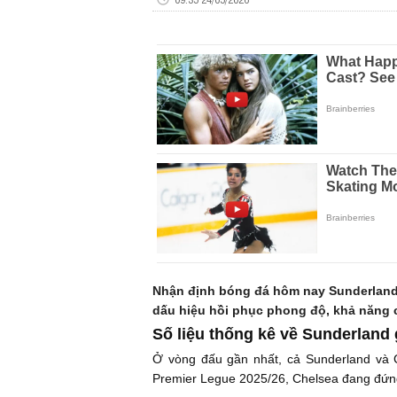
Nhận định bóng đá hôm nay Sunderland 
dấu hiệu hồi phục phong độ, khả năng ca
Số liệu thống kê về Sunderland
Ở vòng đấu gần nhất, cả Sunderland và C
Premier Legue 2025/26, Chelsea đang đứng 