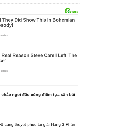
 chắc ngôi đầu cùng điểm tựa sân bãi
ô cùng thuyết phục tại giải Hạng 3 Phần