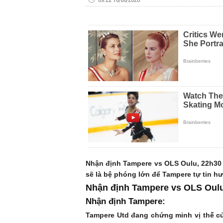
Nhận định Tampere vs OLS Oulu, 22h30 
sẽ là bệ phóng lớn để Tampere tự tin hư
Nhận định Tampere vs OLS Oul
Nhận định Tampere:
Tampere Utd đang chứng minh vị thế củ