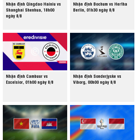
Nhận định Qingdao Hainiu vs
Nhận định Bochum vs Hertha
Shanghai Shenhua, 18h00
Berlin, 01h30 ngày 8/8
ngày 8/8
Nhận định Cambuur vs
Nhận định Sonderjyske vs
Excelsior, 01h00 ngày 8/8
Viborg, 00h00 ngày 8/8