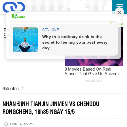
Nhận định
NHẬN ĐỊNH TIANJIN JINMEN VS CHENGDU
RONGCHENG, 18h35 NGÀY 15/5
11:07 14/05/2026