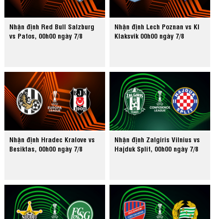
Nhận định Red Bull Salzburg
Nhận định Lech Poznan vs KI
vs Pafos, 00h00 ngày 7/8
Klaksvik 00h00 ngày 7/8
Nhận định Hradec Kralove vs
Nhận định Zalgiris Vilnius vs
Besiktas, 00h00 ngày 7/8
Hajduk Split, 00h00 ngày 7/8