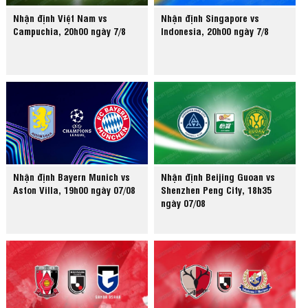
Nhận định Việt Nam vs
Nhận định Singapore vs
Campuchia, 20h00 ngày 7/8
Indonesia, 20h00 ngày 7/8
Nhận định Bayern Munich vs
Nhận định Beijing Guoan vs
Aston Villa, 19h00 ngày 07/08
Shenzhen Peng City, 18h35
ngày 07/08