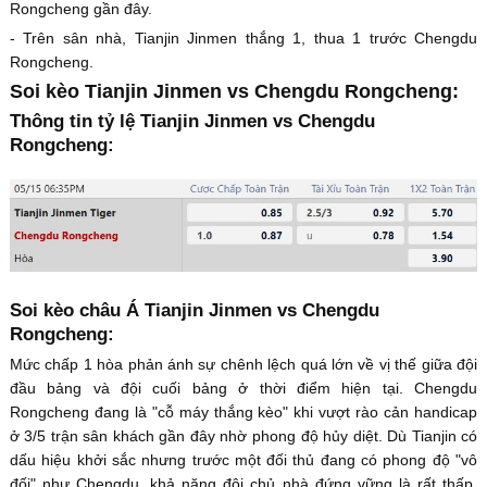
Rongcheng gần đây.
- Trên sân nhà, Tianjin Jinmen thắng 1, thua 1 trước Chengdu
Rongcheng.
Soi kèo Tianjin Jinmen vs Chengdu Rongcheng:
Thông tin tỷ lệ Tianjin Jinmen vs Chengdu
Rongcheng:
Soi kèo châu Á Tianjin Jinmen vs Chengdu
Rongcheng:
Mức chấp 1 hòa phản ánh sự chênh lệch quá lớn về vị thế giữa đội
đầu bảng và đội cuối bảng ở thời điểm hiện tại. Chengdu
Rongcheng đang là "cỗ máy thắng kèo" khi vượt rào cản handicap
ở 3/5 trận sân khách gần đây nhờ phong độ hủy diệt. Dù Tianjin có
dấu hiệu khởi sắc nhưng trước một đối thủ đang có phong độ "vô
đối" như Chengdu, khả năng đội chủ nhà đứng vững là rất thấp.