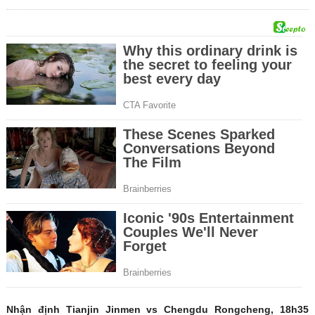
Nhận định Tianjin Jinmen vs Chengdu Rongcheng, 18h35